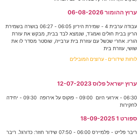
ערוץ ההומור 06-08-2026
עבודה ערבית 4 - שמירת היריון 06:05 - 06:27 בושרה בשמירת
הריון בבית חולים ואמג'ד, שנמצא לבד בבית, מבקש את עזרת
הוריו. אחרי שכשל עם עוזרת בית ערבייה, שוסטר מסדר לו את
שושי, עוזרת בית
לוחות שידורים - ערוצים המובילים
ערוץ ישראל פלוס 12-07-2023
06:30 - אירועי היום 09:00 - פוקוס על אירופה 09:30 - יחידה
לחקירות
ספורט 1 18-09-2025
ריבר פלייט - פלמיירס 06:00 - 07:50 שידור חוזר: כדורגל. ריבר