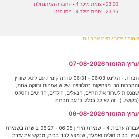
23:00 - צומת מילר 4 - החברה המתנחלת
23:36 - צומת מילר 4 - ניסו הגנן
לוחות שידור יומיים אחרונים
ערוץ ההומור 07-08-2026
חברות - הג'ינס 06:03 - 06:31 סדרה קומית עם ליטל שוורץ
והחברות הכי מצחיקות בטלוויזיה. שלוש אמהות ורווקה אחת,
שמנסות לשרוד את החיים, הבעלים, הילדים, הדייטים והסקס
(בקושי...). וזה לא קל בכלל. כ' עב חברות
ערוץ ההומור 06-08-2026
עבודה ערבית 4 - שמירת היריון 06:05 - 06:27 בושרה בשמירת
הריון בבית חולים ואמג'ד, שנמצא לבד בבית, מבקש את עזרת