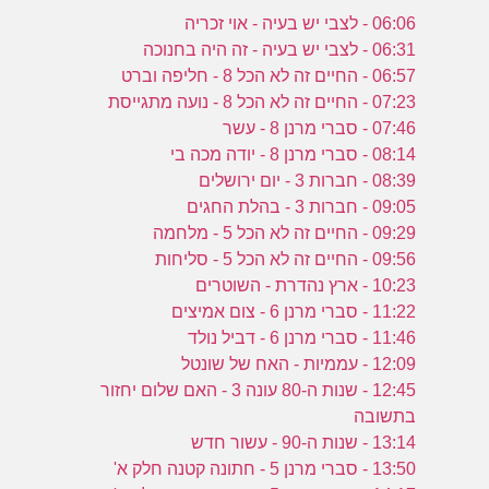
06:06 - לצבי יש בעיה - אוי זכריה
06:31 - לצבי יש בעיה - זה היה בחנוכה
06:57 - החיים זה לא הכל 8 - חליפה וברט
07:23 - החיים זה לא הכל 8 - נועה מתגייסת
07:46 - סברי מרנן 8 - עשר
08:14 - סברי מרנן 8 - יודה מכה בי
08:39 - חברות 3 - יום ירושלים
09:05 - חברות 3 - בהלת החגים
09:29 - החיים זה לא הכל 5 - מלחמה
09:56 - החיים זה לא הכל 5 - סליחות
10:23 - ארץ נהדרת - השוטרים
11:22 - סברי מרנן 6 - צום אמיצים
11:46 - סברי מרנן 6 - דביל נולד
12:09 - עממיות - האח של שונטל
12:45 - שנות ה-80 עונה 3 - האם שלום יחזור
בתשובה
13:14 - שנות ה-90 - עשור חדש
13:50 - סברי מרנן 5 - חתונה קטנה חלק א'