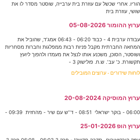
הוריו. אחרי שכשל עם עוזרת בית ערבייה, שוסטר מסדר לו את
שושי, עוזרת בית
ערוץ ההומור 05-08-2026
עבודה ערבית 4 - כבוד 06:20 - 06:43 אמג'ד, שהוביל את
המחאה החברתית מקבל פניות רבות ממפלגות וחברות מסחריות
ושוסטר, הסוכן, משכנע אותו לנצל את מעמדו ולהפוך ליועץ
תקשורת. כ' עב'. ש.ח. פולישוק 3 -
לוחות שידורים - ערוצים המובילים
ערוץ המוסיקה 20-08-2024
06:00 - בוקר ישראלי 08:51 - ד''ש עם שיר - מהחזית 09:39 -
ערוץ הופ 25-01-2026