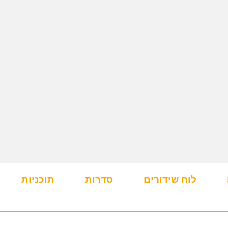
לוח שידורים
סדרות
תוכניות