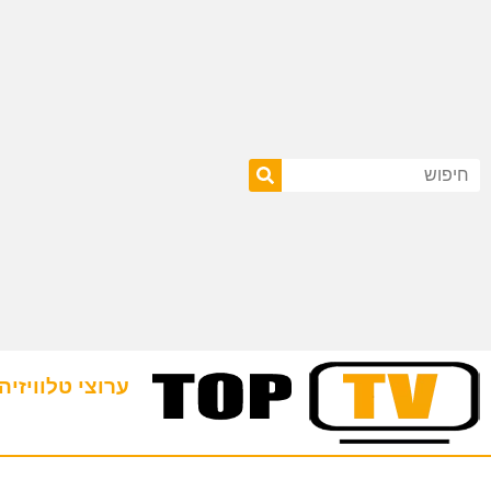
ערוצי טלוויזיה