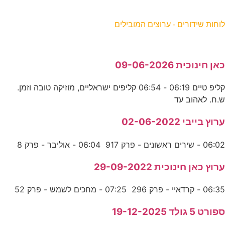
וחות שידורים - ערוצים המובילים
אן חינוכית 09-06-2026
קליפ טיים 06:19 - 06:54 קליפים ישראליים, מוזיקה טובה וזמן.
.ח. לאהוב עד
רוץ בייבי 02-06-2022
06:0 - שירים ראשונים - פרק 917 06:04 - אוליבר - פרק 8
רוץ כאן חינוכית 29-09-2022
06:3 - קרדאיי - פרק 296 07:25 - מחכים לשמש - פרק 52
פורט 5 גולד 19-12-2025