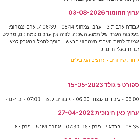
ערוץ ההומור 03-08-2026
עבודה ערבית 3 - ערבי צמחוני 06:14 - 06:39 7. ערבי צמחוני:
בעקבות הערה של תמנע השכנה, לפיה אין ערבים צמחונים, מחליט
אמג'ד להיות הערבי הצמחוני הראשון והופך לסמל המאבק למען
זכויות בעלי חיים. כ'
לוחות שידורים - ערוצים המובילים
ספורט 5 גולד 15-05-2023
06:00 - גיבורים לנצח 06:30 - גיבורים לנצח 07:00 - ב. י-ם -
ערוץ כאן חינוכית 27-04-2022
06:35 - קרדאיי - פרק 187 07:30 - אהבה ועונש - פרק 67