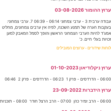
ערוץ ההומור 03-08-2026
עבודה ערבית 3 - ערבי צמחוני 06:14 - 06:39 7. ערבי צמחוני:
בעקבות הערה של תמנע השכנה, לפיה אין ערבים צמחונים, מחליט
אמג'ד להיות הערבי הצמחוני הראשון והופך לסמל המאבק למען
זכויות בעלי חיים. כ'
לוחות שידורים - ערוצים המובילים
ערוץ ניקלודיאון 01-10-2023
06:00 - הדרדסים - פרק 1 06:23 - הדרדסים - פרק 2 06:46
ערוץ הידברות 23-09-2022
06:00 - הרב זמיר כהן 07:00 - הרב הרצל חודר 08:00 - תוכניות