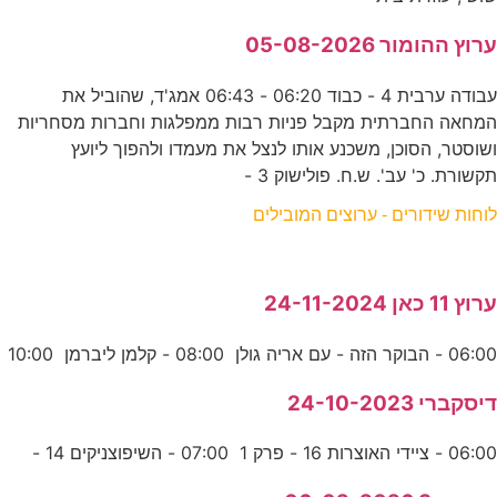
ערוץ ההומור 05-08-2026
עבודה ערבית 4 - כבוד 06:20 - 06:43 אמג'ד, שהוביל את
המחאה החברתית מקבל פניות רבות ממפלגות וחברות מסחריות
ושוסטר, הסוכן, משכנע אותו לנצל את מעמדו ולהפוך ליועץ
תקשורת. כ' עב'. ש.ח. פולישוק 3 -
לוחות שידורים - ערוצים המובילים
ערוץ 11 כאן 24-11-2024
06:00 - הבוקר הזה - עם אריה גולן 08:00 - קלמן ליברמן 10:00
דיסקברי 24-10-2023
06:00 - ציידי האוצרות 16 - פרק 1 07:00 - השיפוצניקים 14 -