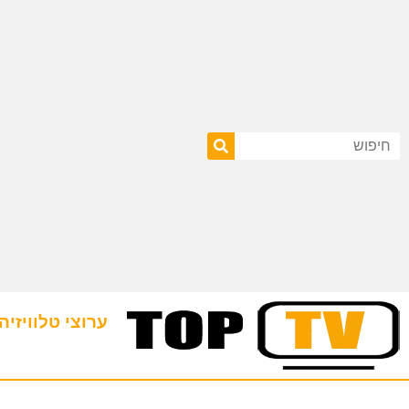
ערוצי טלוויזיה