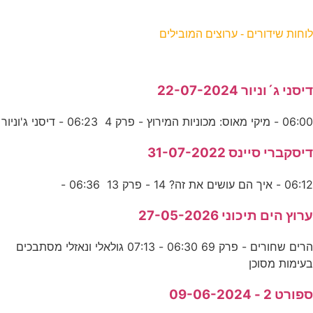
וחות שידורים - ערוצים המובילים
יסני ג´וניור 22-07-2024
06:0 - מיקי מאוס: מכוניות המירוץ - פרק 4 06:23 - דיסני ג'וניור
יסקברי סיינס 31-07-2022
06:1 - איך הם עושים את זה? 14 - פרק 13 06:36 -
רוץ הים תיכוני 27-05-2026
הרים שחורים - פרק 69 06:30 - 07:13 גולאלי ונאזלי מסתבכים
עימות מסוכן
פורט 2 - 09-06-2024