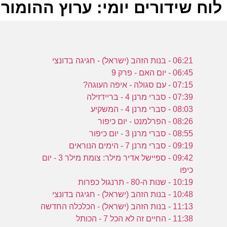
לוח שידורים יומי: ערוץ ההומור 11-10-2024
ל
06:21 - בנות הזהב (ישראל) - חגיגה בדונצי
ע
06:45 - יום האם - פרק 9
07:15 - עם סגולה - איפה העוגה?
07:39 - סברי מרנן 4 - בריידזילה
ו
08:03 - סברי מרנן 4 - המשקיע
ש
08:26 - הפרלמנט - יום כיפור
(
08:55 - סברי מרנן 3 - יום כיפור
ע
09:19 - סברי מרנן 7 - הימים הנוראים
09:42 - ספיישל אדיר מילר: צומת מילר 3 - יום
כיפו
ה
10:19 - שנות ה-80 - תרנגול כפרות
ה
10:48 - בנות הזהב (ישראל) - חגיגה בדונצי
ש
11:13 - בנות הזהב (ישראל) - הכלכלה החדשה
11:38 - החיים זה לא הכל 7 - הכותל