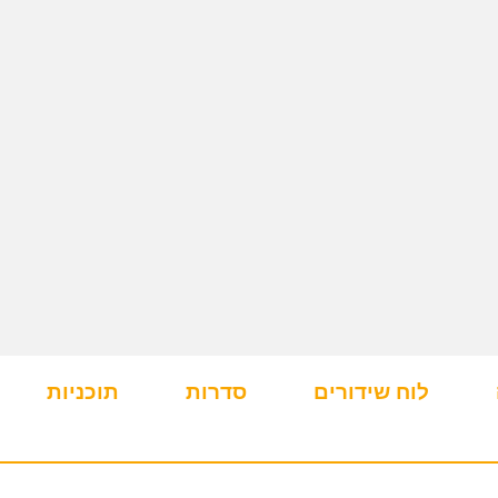
לוח שידורים
סדרות
תוכניות