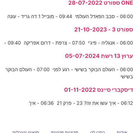
ONE ספורט 28-07-2022
06:00 - סבב הפאדל העולמי 09:44 - מובייל 1 דה גריד - עונה
ספורט 3 - 21-10-2023
06:00 - אנגליה - פיג'י 07:50 - צרפת - דרום אפריקה 09:40 -
ערוץ 13 רשת 05-07-2024
06:00 - העולם הבוקר בשישי - רגע לפני 07:00 - העולם הבוקר
בשישי
דיסקברי סיינס 01-11-2022
06:12 - איך עשו את זה? 23 - פרק 21 06:36 - איך
אודות
כתבו לנו
מדיניות פרטיות
תנאים והגבלות