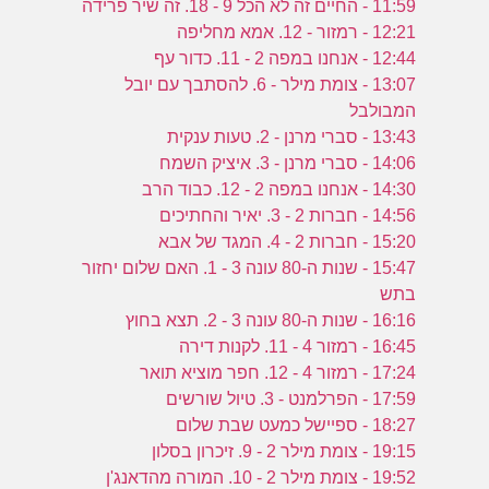
11:59 - החיים זה לא הכל 9 - 18. זה שיר פרידה
12:21 - רמזור - 12. אמא מחליפה
12:44 - אנחנו במפה 2 - 11. כדור עף
13:07 - צומת מילר - 6. להסתבך עם יובל
המבולבל
13:43 - סברי מרנן - 2. טעות ענקית
14:06 - סברי מרנן - 3. איציק השמח
14:30 - אנחנו במפה 2 - 12. כבוד הרב
14:56 - חברות 2 - 3. יאיר והחתיכים
15:20 - חברות 2 - 4. המגד של אבא
15:47 - שנות ה-80 עונה 3 - 1. האם שלום יחזור
בתש
16:16 - שנות ה-80 עונה 3 - 2. תצא בחוץ
16:45 - רמזור 4 - 11. לקנות דירה
17:24 - רמזור 4 - 12. חפר מוציא תואר
17:59 - הפרלמנט - 3. טיול שורשים
18:27 - ספיישל כמעט שבת שלום
19:15 - צומת מילר 2 - 9. זיכרון בסלון
19:52 - צומת מילר 2 - 10. המורה מהדאנג'ן