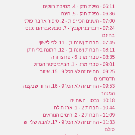
06:11 - נפלת חזק - 4. מסיבת רווקים
06:36 - נפלת חזק - 5. חינה
07:00 - השנים הכי יפות - 2. סיפור אהבה פולני
07:24 - דובדבני וקובץ' - 7. סבא אברהם נכנס
בחינם
07:45 - חברות (עונה 1) - 11. לכי לישון!
08:11 - חברות (עונה 1) - 12. חתונה בלי חתן
08:35 - סברי מרנן 6 - פרוצדורה
09:01 - סברי מרנן - 1. הבייביסיטר הגדול
09:25 - החיים זה לא הכל 9 - 15. איזור
הדמדומים
09:53 - החיים זה לא הכל 9 - 16. החור שבקצה
המנהר
10:18 - נבסו - השחייה
10:44 - חברות 2 - 1. ארז חולה
11:09 - חברות 2 - 2. הימים הנוראים
11:33 - החיים זה לא הכל 9 - 17. לאבא שלי יש
סולם