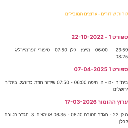
וחות שידורים - ערוצים המובילים
פורט 1 - 22-10-2022
23:59 - 06:00 - מיינץ - קלן 07:50 - סיפורי הפרמיירליג
08:2
פורט 1 07-04-2025
בית''ר י-ם - ה. חיפה 06:00 - 07:50 שידור חוזר: כדורגל. בית''ר
רושלים
רוץ ההומור 17-03-2026
מ.ק. 22 - הגדר הטובה 06:10 - 06:35 אנימציה. 3. הגדר הטובה:
בלן