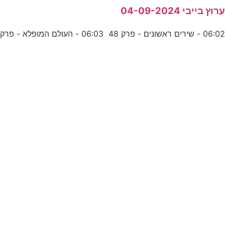
רוץ בייבי 04-09-2024
06:0 - שירים ראשונים - פרק 48 06:03 - העולם המופלא - פרק