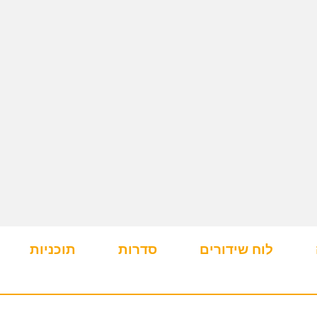
לוח שידורים
סדרות
תוכניות