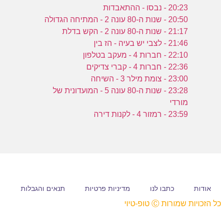
20:23 - נבסו - ההתאבדות
20:50 - שנות ה-80 עונה 2 - המתיחה הגדולה
21:17 - שנות ה-80 עונה 2 - הקש בדלת
21:46 - לצבי יש בעיה - הז בין
22:10 - חברות 4 - מעקב בטלפון
22:36 - חברות 4 - קברי צדיקים
23:00 - צומת מילר 3 - השיחה
23:28 - שנות ה-80 עונה 5 - המועדונית של
מורדי
23:59 - רמזור 4 - לקנות דירה
אודות
כתבו לנו
מדיניות פרטיות
תנאים והגבלות
כל הזכויות שמורות Ⓒ טופ-טיוי