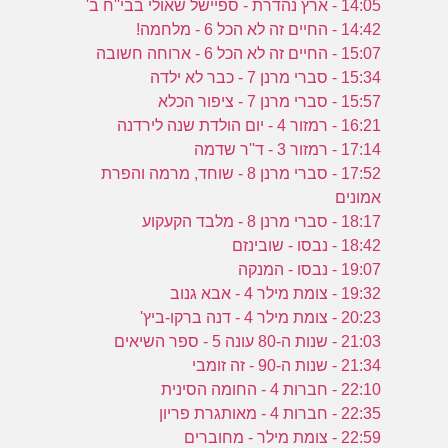
14:05 - ארץ נהדרת - ספיישל שאולי בבי''ח ב'
14:42 - החיים זה לא הכל 6 - מלחמה!
15:07 - החיים זה לא הכל 6 - ארוחה חשובה
15:34 - סברי מרנן 7 - כבר לא ילדה
15:57 - סברי מרנן 7 - ציפור הכלא
16:21 - רמזור 4 - יום הולדת שנה לירדנה
17:14 - רמזור 3 - ד''ר שדמה
17:52 - סברי מרנן 8 - שוחד, מרמה והפרת
אמונים
18:17 - סברי מרנן 8 - מלבד הקעקוע
18:42 - נבסו - שובינזם
19:07 - נבסו - המנקה
19:32 - צומת מילר 4 - אבא גנוב
20:23 - צומת מילר 4 - דנה ברקו-ביץ'
21:03 - שנות ה-80 עונה 5 - ספר השיאים
21:34 - שנות ה-90 - זה זומבי
22:10 - חברות 4 - החומה הסינית
22:35 - חברות 4 - מאותגרת פריון
22:59 - צומת מילר - מחוברים