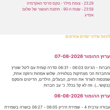
23:29 - צומת מילר - טקס פרסי האקדמיה
23:58 - שנות ה-90 - חתונת העשור של שלום
אסייג
לוחות שידור יומיים אחרונים
ערוץ ההומור 07-08-2026
חברות - הג'ינס 06:03 - 06:31 סדרה קומית עם ליטל שוורץ
והחברות הכי מצחיקות בטלוויזיה. שלוש אמהות ורווקה אחת,
שמנסות לשרוד את החיים, הבעלים, הילדים, הדייטים והסקס
(בקושי...). וזה לא קל בכלל. כ' עב חברות
ערוץ ההומור 06-08-2026
עבודה ערבית 4 - שמירת היריון 06:05 - 06:27 בושרה בשמירת