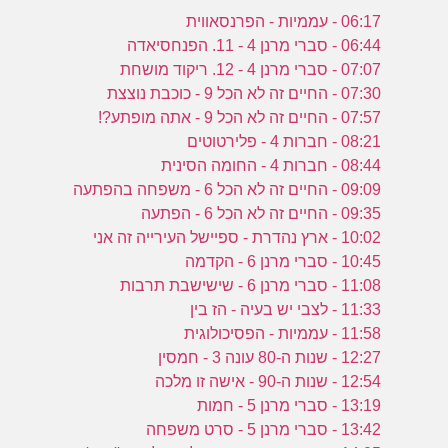
06:17 - עממיות - הפרנסאווית
06:44 - סברי מרנן 4 - 11. הפנחסיאדה
07:07 - סברי מרנן 4 - 12. ריקוד מושחת
07:30 - החיים זה לא הכל 9 - כוכבת נוצצת
07:57 - החיים זה לא הכל 9 - אתה מופתע?!
08:21 - חברות 4 - פלירטוטים
08:44 - חברות 4 - החומה הסינית
09:09 - החיים זה לא הכל 6 - משפחה בהפתעה
09:35 - החיים זה לא הכל 6 - הפתעה
10:02 - ארץ נהדרת - ספיישל העירייה זה אני
10:45 - סברי מרנן 6 - הקדמה
11:08 - סברי מרנן 6 - שישישבת תרבות
11:33 - לצבי יש בעיה - הז בין
11:58 - עממיות - הפסיכולוגית
12:27 - שנות ה-80 עונה 3 - חמסין
12:54 - שנות ה-90 - אישה זו מלכה
13:19 - סברי מרנן 5 - חמות
13:42 - סברי מרנן 5 - סרט משפחה