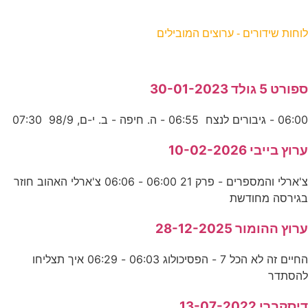
וחות שידורים - ערוצים המובילים
פורט 5 גולד 30-01-2023
06:0 - גיבורים לנצח 06:55 - ה. חיפה - ב. י-ם, 98/9 07:30
רוץ בייבי 10-02-2026
צ'ארלי והמספרים - פרק 21 06:00 - 06:06 צ'ארלי האהוב חוזר
גירסה מחודשת
רוץ ההומור 28-12-2025
החיים זה לא הכל 7 - הפסיכולוג 06:03 - 06:29 איך תצליחו
הסתדר
יסקברי 13-07-2022