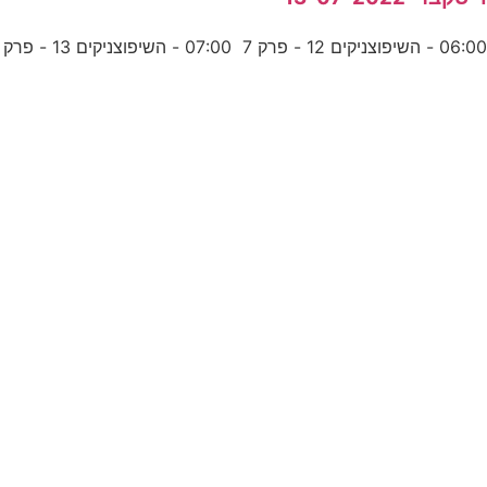
06:0 - השיפוצניקים 12 - פרק 7 07:00 - השיפוצניקים 13 - פרק