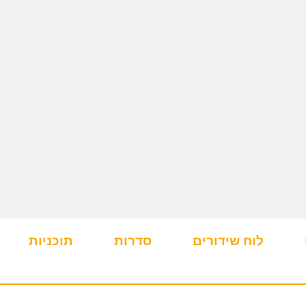
לוח שידורים
סדרות
תוכניות