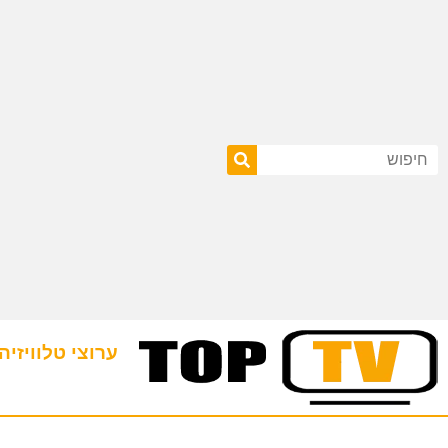
ערוצי טלוויזיה