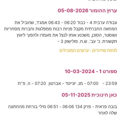
ערוץ ההומור 05-08-2026
עבודה ערבית 4 - כבוד 06:20 - 06:43 אמג'ד, שהוביל את
המחאה החברתית מקבל פניות רבות ממפלגות וחברות מסחריות
ושוסטר, הסוכן, משכנע אותו לנצל את מעמדו ולהפוך ליועץ
תקשורת. כ' עב'. ש.ח. פולישוק 3 -
לוחות שידורים - ערוצים המובילים
ספורט 1 - 10-03-2024
23:59 - 07:00 - מנ. יונייטד - אברטון 07:20 - ה. פ''ת
כאן חינוכית 05-11-2025
בובה פראית - פרק 134 06:06 - 06:51 מילי בורחת מהחתונה
שלה לאחר