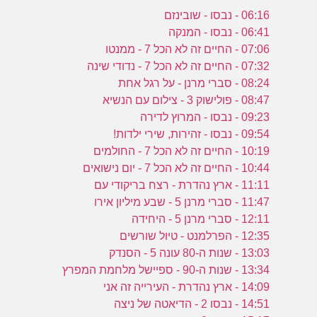
06:16 - נבסו - שובינזם
06:41 - נבסו - המנקה
07:06 - החיים זה לא הכל 7 - ממנטו
07:32 - החיים זה לא הכל 7 - נדודי שינה
08:24 - סברי מרנן - על רגל אחת
08:47 - פולישוק 3 - צילום עם הנשיא
09:23 - נבסו - המרוץ לדירה
09:54 - נבסו - זהירות, שירי ילדות!
10:19 - החיים זה לא הכל 7 - החולמים
10:44 - החיים זה לא הכל 7 - יום נישואים
11:11 - ארץ נהדרת - רצח בריקודי עם
11:47 - סברי מרנן 5 - שבע מיליון אירו
12:11 - סברי מרנן 5 - היחידה
12:35 - הפרלמנט - טיול שורשים
13:03 - שנות ה-80 עונה 5 - הסנדק
13:34 - שנות ה-90 - ספיישל מלחמת המפרץ
14:09 - ארץ נהדרת - העירייה זה אני
14:51 - נבסו 2 - הדיאטה של ניצה