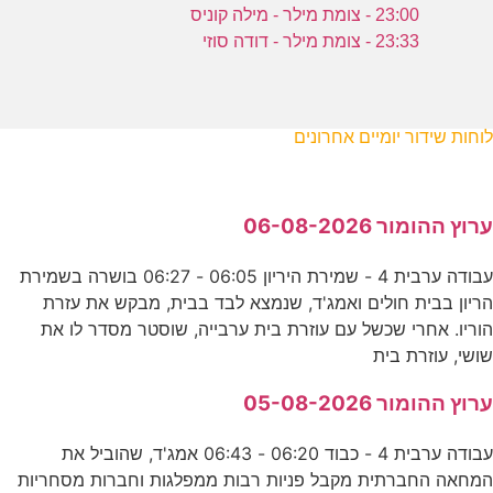
23:00 - צומת מילר - מילה קוניס
23:33 - צומת מילר - דודה סוזי
לוחות שידור יומיים אחרונים
ערוץ ההומור 06-08-2026
עבודה ערבית 4 - שמירת היריון 06:05 - 06:27 בושרה בשמירת
הריון בבית חולים ואמג'ד, שנמצא לבד בבית, מבקש את עזרת
הוריו. אחרי שכשל עם עוזרת בית ערבייה, שוסטר מסדר לו את
שושי, עוזרת בית
ערוץ ההומור 05-08-2026
עבודה ערבית 4 - כבוד 06:20 - 06:43 אמג'ד, שהוביל את
המחאה החברתית מקבל פניות רבות ממפלגות וחברות מסחריות