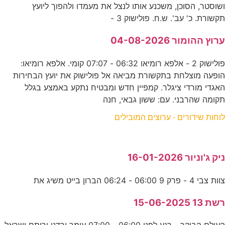
ושוסטר, הסוכן, משכנע אותו לנצל את מעמדו ולהפוך ליועץ
תקשורת. כ' עב'. ש.ח. פולישוק 3 -
ערוץ ההומור 04-08-2026
פולישוק 2 - אלפא רומיאו 06:32 - 07:07 קומי. אלפא רומיאו:
הופעה מוצלחת בתקשורת מביאה אל פולישוק את יועץ הבחירות
האגדי מורדי ציגלר. קמפיין חדש ומבטיח נתקע באמצע בגלל
תקומה שהרבני. עם: ששון גבאי, חנה
לוחות שידורים - ערוצים המובילים
ניק ג'וניור 16-01-2026
צוות צבי 4 - פרק 9 06:00 - 06:24 הברון בייט משיג את
רשת 13 15-06-2025