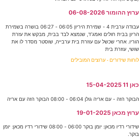
ערוץ ההומור 06-08-2026
עבודה ערבית 4 - שמירת היריון 06:05 - 06:27 בושרה בשמירת
הריון בבית חולים ואמג'ד, שנמצא לבד בבית, מבקש את עזרת
הוריו. אחרי שכשל עם עוזרת בית ערבייה, שוסטר מסדר לו את
שושי, עוזרת בית
לוחות שידורים - ערוצים המובילים
כאן 11 15-04-2025
הבוקר הזה - עם אריה גולן 06:04 - 08:00 הבוקר הזה עם אריה
ערוץ מכאן 19-01-2025
שידורי רדיו מכאן: יומן בוקר 06:00 - 08:00 שידורי רדיו מכאן: יומן
בוקר.