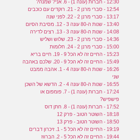
12:30 - חברות (עונה 1) - 6. אני? שמנה?
12:54 - סברי מרנן 2 - 21. רוקדים עם כוכבים
13:17 - סברי מרנן 2 - 22. לפני שנה
13:40 - שנות ה-80 עונה 3 - 12. מסיבת הסיום
14:08 - שנות ה-80 עונה 3 - 13. רצים לדירה
14:36 - סברי מרנן 2 - 23. שלוש ושליש
15:00 - סברי מרנן 2 - 24. חלומות
15:23 - החיים זה לא הכל 9 - 19. חיים בריא
15:49 - החיים זה לא הכל 9 - 20. שלכם באהבה
16:26 - שנות ה-80 עונה 4 - 1. אהבה ממבט
שני
16:55 - שנות ה-80 עונה 4 - 2. הדשא של השכן
17:24 - חברות (עונה 1) - 7. פומפום או
פישפיש?
17:52 - חברות (עונה 1) - 8. חתן דוס
18:18 - השוטר הטוב - פרק 12
18:50 - השוטר הטוב - פרק 13
19:19 - החיים זה לא הכל 5 - 1. זיכרון דברים
19:44 - החיים זה לא הכל 5 - 2. הברווז