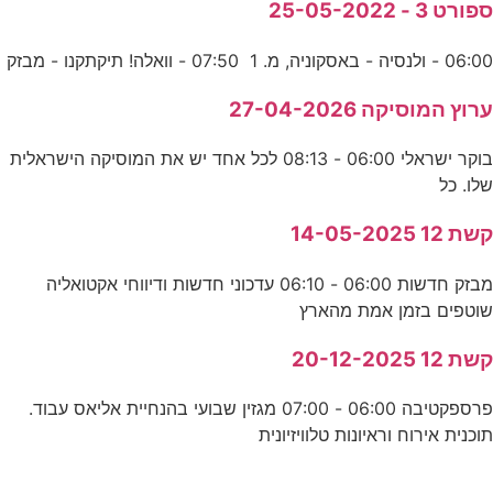
ספורט 3 - 25-05-2022
06:00 - ולנסיה - באסקוניה, מ. 1 07:50 - וואלה! תיקתקנו - מבזק
ערוץ המוסיקה 27-04-2026
בוקר ישראלי 06:00 - 08:13 לכל אחד יש את המוסיקה הישראלית
שלו. כל
קשת 12 14-05-2025
מבזק חדשות 06:00 - 06:10 עדכוני חדשות ודיווחי אקטואליה
שוטפים בזמן אמת מהארץ
קשת 12 20-12-2025
פרספקטיבה 06:00 - 07:00 מגזין שבועי בהנחיית אליאס עבוד.
תוכנית אירוח וראיונות טלוויזיונית