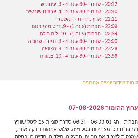
20:12 - שנות ה-80 עונה 4 - 3. עיתוניש
20:40 - שנות ה-80 עונה 4 - 4. עבודת שורשים
21:11 - ארץ נהדרת - המשטרה
22:09 - חברות (עונה 1) - 9. דייט מהגיהנום
22:34 - חברות (עונה 1) - 10. ליה חולה
23:00 - שנות ה-80 עונה 4 - 8. חגורה שחורה
23:28 - שנות ה-80 עונה 4 - 9. הצוואה
23:59 - שנות ה-80 עונה 4 - 10. צנזורה
לוחות שידור יומיים אחרונים
ערוץ ההומור 07-08-2026
חברות - הג'ינס 06:03 - 06:31 סדרה קומית עם ליטל שוורץ
והחברות הכי מצחיקות בטלוויזיה. שלוש אמהות ורווקה אחת,
שמנסות לשרוד את החיים, הבעלים, הילדים, הדייטים והסקס