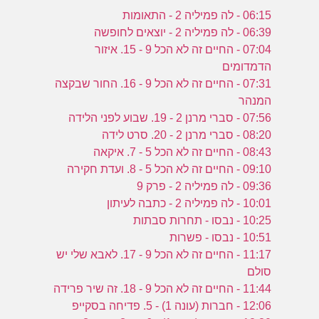
06:15 - לה פמיליה 2 - התאומות
06:39 - לה פמיליה 2 - יוצאים לחופשה
07:04 - החיים זה לא הכל 9 - 15. איזור
הדמדומים
07:31 - החיים זה לא הכל 9 - 16. החור שבקצה
המנהר
07:56 - סברי מרנן 2 - 19. שבוע לפני הלידה
08:20 - סברי מרנן 2 - 20. סרט לידה
08:43 - החיים זה לא הכל 5 - 7. איקאה
09:10 - החיים זה לא הכל 5 - 8. ועדת חקירה
09:36 - לה פמיליה 2 - פרק 9
10:01 - לה פמיליה 2 - כתבה לעיתון
10:25 - נבסו - תחרות סבתות
10:51 - נבסו - פשרות
11:17 - החיים זה לא הכל 9 - 17. לאבא שלי יש
סולם
11:44 - החיים זה לא הכל 9 - 18. זה שיר פרידה
12:06 - חברות (עונה 1) - 5. פדיחה בסקייפ