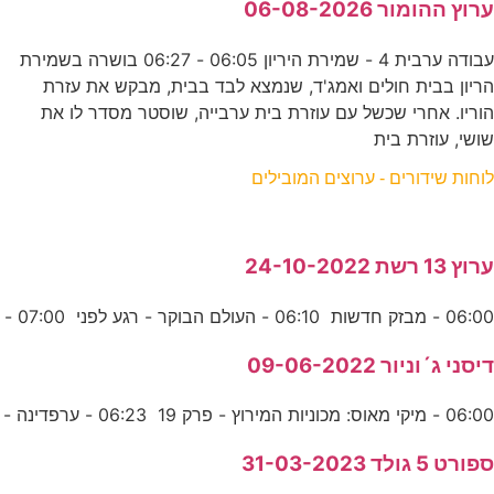
ערוץ ההומור 06-08-2026
עבודה ערבית 4 - שמירת היריון 06:05 - 06:27 בושרה בשמירת
הריון בבית חולים ואמג'ד, שנמצא לבד בבית, מבקש את עזרת
הוריו. אחרי שכשל עם עוזרת בית ערבייה, שוסטר מסדר לו את
שושי, עוזרת בית
לוחות שידורים - ערוצים המובילים
ערוץ 13 רשת 24-10-2022
06:00 - מבזק חדשות 06:10 - העולם הבוקר - רגע לפני 07:00 -
דיסני ג´וניור 09-06-2022
06:00 - מיקי מאוס: מכוניות המירוץ - פרק 19 06:23 - ערפדינה -
ספורט 5 גולד 31-03-2023