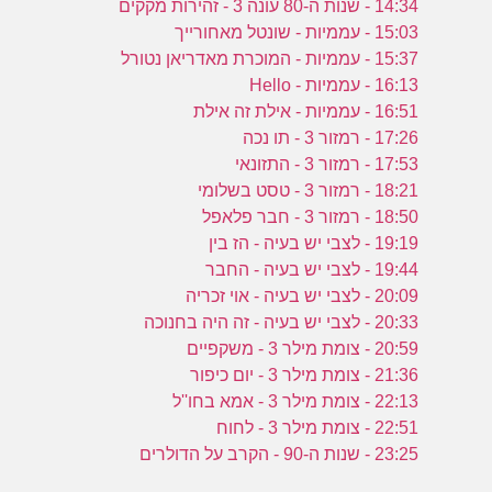
14:34 - שנות ה-80 עונה 3 - זהירות מקקים
15:03 - עממיות - שונטל מאחורייך
15:37 - עממיות - המוכרת מאדריאן נטורל
16:13 - עממיות - Hello
16:51 - עממיות - אילת זה אילת
17:26 - רמזור 3 - תו נכה
17:53 - רמזור 3 - התזונאי
18:21 - רמזור 3 - טסט בשלומי
18:50 - רמזור 3 - חבר פלאפל
19:19 - לצבי יש בעיה - הז בין
19:44 - לצבי יש בעיה - החבר
20:09 - לצבי יש בעיה - אוי זכריה
20:33 - לצבי יש בעיה - זה היה בחנוכה
20:59 - צומת מילר 3 - משקפיים
21:36 - צומת מילר 3 - יום כיפור
22:13 - צומת מילר 3 - אמא בחו''ל
22:51 - צומת מילר 3 - לחוח
23:25 - שנות ה-90 - הקרב על הדולרים