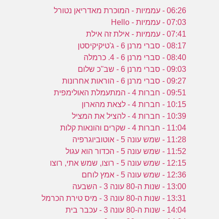
06:26 - עממיות - המוכרת מאדריאן נטורל
07:03 - עממיות - Hello
07:41 - עממיות - אילת זה אילת
08:17 - סברי מרנן 6 - ג'טיקיקיסטן
08:40 - סברי מרנן 6 - 4. כרמלה
09:03 - סברי מרנן 6 - שב''כ שלום
09:27 - סברי מרנן 6 - הוראות אחרונות
09:51 - חברות 4 - המתעמלת האולימפית
10:15 - חברות 4 - לצאת מהארון
10:39 - חברות 4 - להציל את המציל
11:04 - חברות 4 - שקרים והונאות קלות
11:28 - שמש עונה 5 - אוטוביוגרפיה
11:52 - שמש עונה 5 - הכדור הוא עגול
12:15 - שמש עונה 5 - רוצו, שמש אתי, רוצו
12:36 - שמש עונה 5 - אמץ לוחם
13:00 - שנות ה-80 עונה 3 - השבעה
13:31 - שנות ה-80 עונה 3 - מיס טירת הכרמל
14:04 - שנות ה-80 עונה 3 - עכבר בית