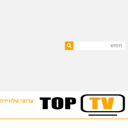
ערוצי טלוויזיה