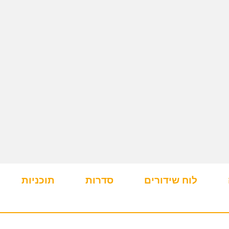
לוח שידורים
סדרות
תוכניות