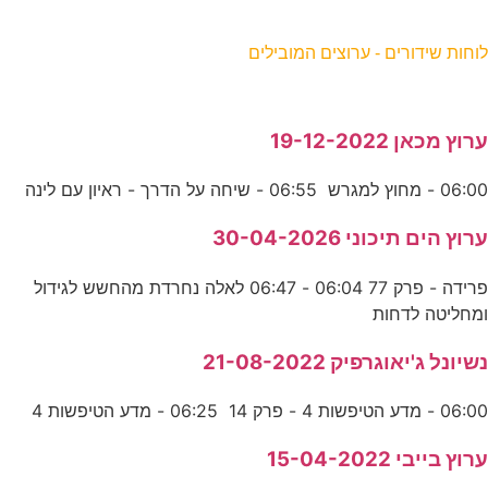
וחות שידורים - ערוצים המובילים
רוץ מכאן 19-12-2022
06:0 - מחוץ למגרש 06:55 - שיחה על הדרך - ראיון עם לינה
רוץ הים תיכוני 30-04-2026
פרידה - פרק 77 06:04 - 06:47 לאלה נחרדת מהחשש לגידול
מחליטה לדחות
שיונל ג'יאוגרפיק 21-08-2022
06:0 - מדע הטיפשות 4 - פרק 14 06:25 - מדע הטיפשות 4
רוץ בייבי 15-04-2022