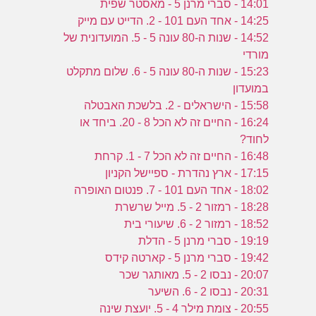
14:01 - סברי מרנן 5 - מאסטר שפית
14:25 - אחד העם 101 - 2. הדייט עם מייק
14:52 - שנות ה-80 עונה 5 - 5. המועדונית של
מורדי
15:23 - שנות ה-80 עונה 5 - 6. שלום מתקלט
במועדון
15:58 - הישראלים - 2. בלשכת האבטלה
16:24 - החיים זה לא הכל 8 - 20. ביחד או
לחוד?
16:48 - החיים זה לא הכל 7 - 1. קרחת
17:15 - ארץ נהדרת - ספיישל הקניון
18:02 - אחד העם 101 - 7. פנטום האופרה
18:28 - רמזור 2 - 5. מייל שרשרת
18:52 - רמזור 2 - 6. שיעורי בית
19:19 - סברי מרנן 5 - הדלת
19:42 - סברי מרנן 5 - קארטה קידס
20:07 - נבסו 2 - 5. מאותגר שכר
20:31 - נבסו 2 - 6. השיער
20:55 - צומת מילר 4 - 5. יועצת שינה