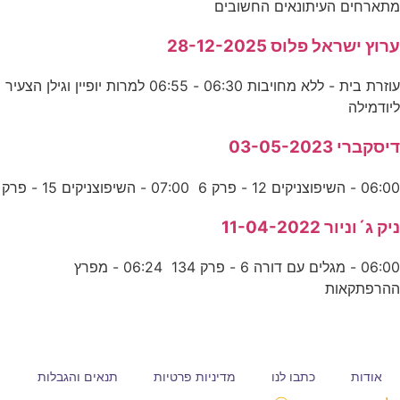
מתארחים העיתונאים החשובים
ערוץ ישראל פלוס 28-12-2025
עוזרת בית - ללא מחויבות 06:30 - 06:55 למרות יופיין וגילן הצעיר
ליודמילה
דיסקברי 03-05-2023
06:00 - השיפוצניקים 12 - פרק 6 07:00 - השיפוצניקים 15 - פרק
ניק ג´וניור 11-04-2022
06:00 - מגלים עם דורה 6 - פרק 134 06:24 - מפרץ
ההרפתקאות
אודות
כתבו לנו
מדיניות פרטיות
תנאים והגבלות