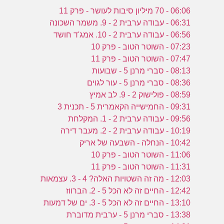
06:06 - 70 מיליון סיבות לעושר - פרק 11
06:31 - עבודה ערבית 2 - 9. משמר השכונה
06:56 - עבודה ערבית 2 - 10. אמג'ד חושד
07:23 - השוטר הטוב - פרק 10
07:47 - השוטר הטוב - פרק 11
08:13 - סברי מרנן 5 - שבועות
08:36 - סברי מרנן 5 - עור לגוים
08:59 - פולישוק 2 - 9. לב אמיץ
09:31 - החמישייה הקאמרית 5 - תכנית 3
09:56 - עבודה ערבית 2 - 1. המקלחת
10:19 - עבודה ערבית 2 - 2. מעבר דירה
10:42 - הנחלה - השבעה של אריק
11:06 - השוטר הטוב - פרק 10
11:31 - השוטר הטוב - פרק 11
12:03 - מה זה השטויות האלה? 4 - 3. עצמאות
12:42 - החיים זה לא הכל 5 - 2. הברווז
13:10 - החיים זה לא הכל 5 - 3. ים של דמעות
13:38 - סברי מרנן 5 - ערבית מדוברת