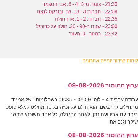
21:30 - צומת מילר 4 - 6. אבי המגמד
22:08 - חברות 3 - 13. שני ובורקס לנצח
22:35 - חברות 2 - 1. ארז חולה
23:00 - שנות ה-90 - 20. חולה על כדורגל
23:42 - רמזור - 9. העוזר
לוחות שידור יומיים אחרונים
ערוץ ההומור 09-08-2026
עבודה ערבית 4 - לוטו 06:09 - 06:35 כשחלומותיו של אמג'ד
מתחילים להתגשם. הוא חולם על זכייה בלוטו ומחליט למלא טופס
ביחד עם אביו ועם נתן. לאחר ההגרלה, כל אחד משוכנע שהשני
שיקר וגנב את
ערוץ ההומור 08-08-2026