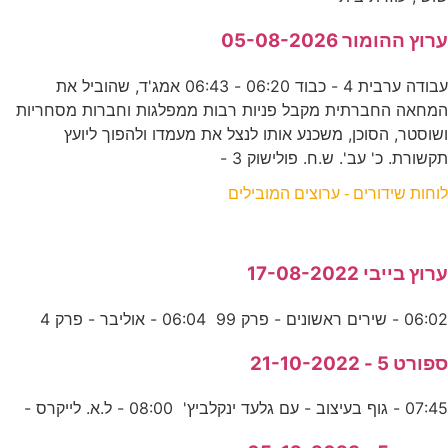
ערוץ ההומור 05-08-2026
עבודה ערבית 4 - כבוד 06:20 - 06:43 אמג'ד, שהוביל את
המחאה החברתית מקבל פניות רבות ממפלגות וחברות מסחריות
ושוסטר, הסוכן, משכנע אותו לנצל את מעמדו ולהפוך ליועץ
תקשורת. כ' עב'. ש.ח. פולישוק 3 -
לוחות שידורים - ערוצים המובילים
ערוץ בייבי 17-08-2022
06:02 - שירים ראשונים - פרק 99 06:04 - אוליבר - פרק 4
ספורט 5 - 21-10-2022
07:45 - גוף בעיצוב - עם גלעד ינקלביץ' 08:00 - ל.א. לייקרס -