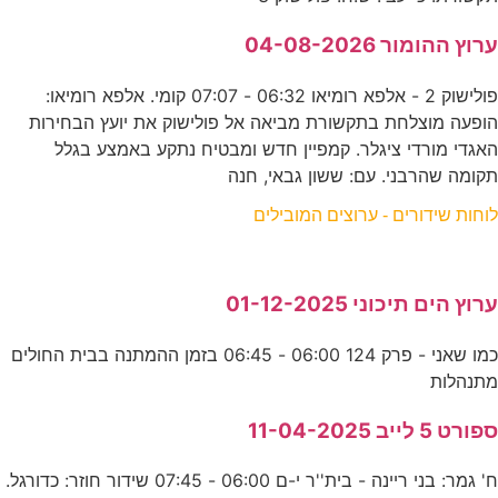
ערוץ ההומור 04-08-2026
פולישוק 2 - אלפא רומיאו 06:32 - 07:07 קומי. אלפא רומיאו:
הופעה מוצלחת בתקשורת מביאה אל פולישוק את יועץ הבחירות
האגדי מורדי ציגלר. קמפיין חדש ומבטיח נתקע באמצע בגלל
תקומה שהרבני. עם: ששון גבאי, חנה
לוחות שידורים - ערוצים המובילים
ערוץ הים תיכוני 01-12-2025
כמו שאני - פרק 124 06:00 - 06:45 בזמן ההמתנה בבית החולים
מתנהלות
ספורט 5 לייב 11-04-2025
ח' גמר: בני ריינה - בית''ר י-ם 06:00 - 07:45 שידור חוזר: כדורגל.