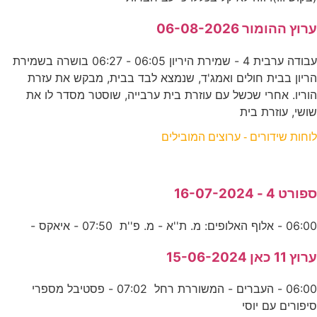
ערוץ ההומור 06-08-2026
עבודה ערבית 4 - שמירת היריון 06:05 - 06:27 בושרה בשמירת
הריון בבית חולים ואמג'ד, שנמצא לבד בבית, מבקש את עזרת
הוריו. אחרי שכשל עם עוזרת בית ערבייה, שוסטר מסדר לו את
שושי, עוזרת בית
לוחות שידורים - ערוצים המובילים
ספורט 4 - 16-07-2024
06:00 - אלוף האלופים: מ. ת''א - מ. פ''ת 07:50 - איאקס -
ערוץ 11 כאן 15-06-2024
06:00 - העברים - המשוררת רחל 07:02 - פסטיבל מספרי
סיפורים עם יוסי