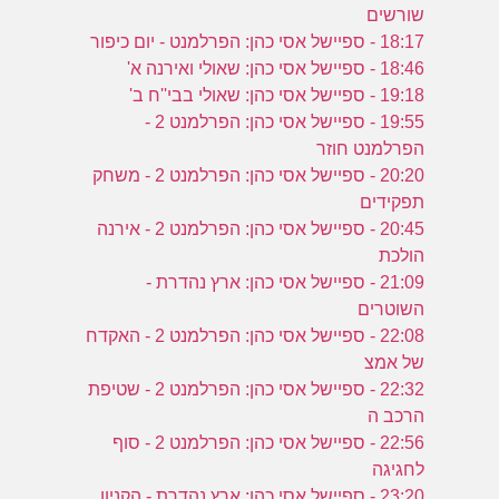
שורשים
18:17 - ספיישל אסי כהן: הפרלמנט - יום כיפור
18:46 - ספיישל אסי כהן: שאולי ואירנה א'
19:18 - ספיישל אסי כהן: שאולי בבי''ח ב'
19:55 - ספיישל אסי כהן: הפרלמנט 2 -
הפרלמנט חוזר
20:20 - ספיישל אסי כהן: הפרלמנט 2 - משחק
תפקידים
20:45 - ספיישל אסי כהן: הפרלמנט 2 - אירנה
הולכת
21:09 - ספיישל אסי כהן: ארץ נהדרת -
השוטרים
22:08 - ספיישל אסי כהן: הפרלמנט 2 - האקדח
של אמצ
22:32 - ספיישל אסי כהן: הפרלמנט 2 - שטיפת
הרכב ה
22:56 - ספיישל אסי כהן: הפרלמנט 2 - סוף
לחגיגה
23:20 - ספיישל אסי כהן: ארץ נהדרת - הקניון