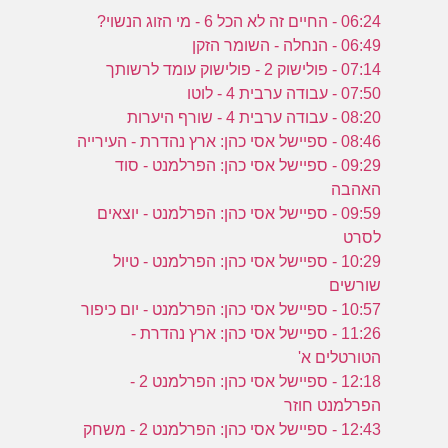
06:24 - החיים זה לא הכל 6 - מי הזוג הנשוי?
06:49 - הנחלה - השומר הזקן
07:14 - פולישוק 2 - פולישוק עומד לרשותך
07:50 - עבודה ערבית 4 - לוטו
08:20 - עבודה ערבית 4 - שורף היערות
08:46 - ספיישל אסי כהן: ארץ נהדרת - העירייה
09:29 - ספיישל אסי כהן: הפרלמנט - סוד
האהבה
09:59 - ספיישל אסי כהן: הפרלמנט - יוצאים
לסרט
10:29 - ספיישל אסי כהן: הפרלמנט - טיול
שורשים
10:57 - ספיישל אסי כהן: הפרלמנט - יום כיפור
11:26 - ספיישל אסי כהן: ארץ נהדרת -
הטורטלים א'
12:18 - ספיישל אסי כהן: הפרלמנט 2 -
הפרלמנט חוזר
12:43 - ספיישל אסי כהן: הפרלמנט 2 - משחק