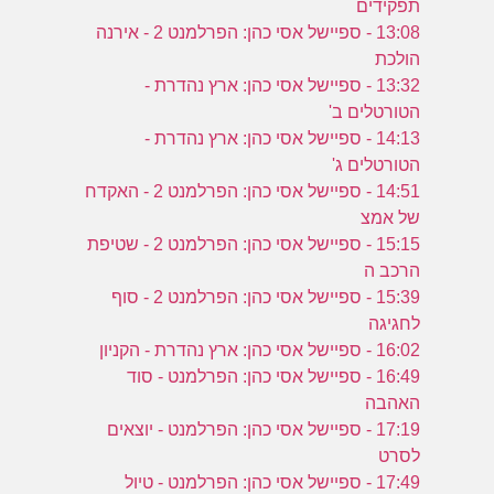
תפקידים
13:08 - ספיישל אסי כהן: הפרלמנט 2 - אירנה
הולכת
13:32 - ספיישל אסי כהן: ארץ נהדרת -
הטורטלים ב'
14:13 - ספיישל אסי כהן: ארץ נהדרת -
הטורטלים ג'
14:51 - ספיישל אסי כהן: הפרלמנט 2 - האקדח
של אמצ
15:15 - ספיישל אסי כהן: הפרלמנט 2 - שטיפת
הרכב ה
15:39 - ספיישל אסי כהן: הפרלמנט 2 - סוף
לחגיגה
16:02 - ספיישל אסי כהן: ארץ נהדרת - הקניון
16:49 - ספיישל אסי כהן: הפרלמנט - סוד
האהבה
17:19 - ספיישל אסי כהן: הפרלמנט - יוצאים
לסרט
17:49 - ספיישל אסי כהן: הפרלמנט - טיול