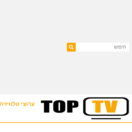
ערוצי טלוויזיה