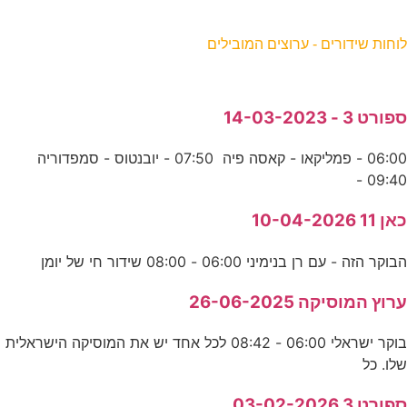
וחות שידורים - ערוצים המובילים
פורט 3 - 14-03-2023
06:00 - פמליקאו - קאסה פיה 07:50 - יובנטוס - סמפדוריה
09:40 
אן 11 10-04-2026
בוקר הזה - עם רן בנימיני 06:00 - 08:00 שידור חי של יומן
רוץ המוסיקה 26-06-2025
בוקר ישראלי 06:00 - 08:42 לכל אחד יש את המוסיקה הישראלית
לו. כל
פורט 3 03-02-2026