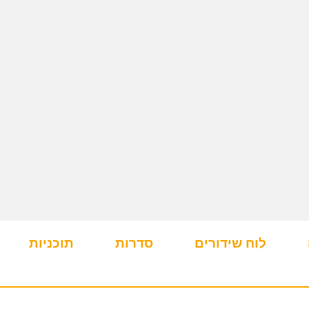
לוח שידורים
סדרות
תוכניות