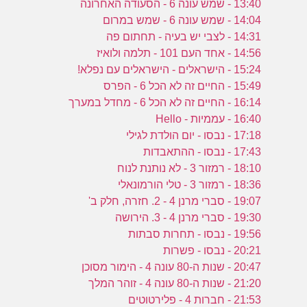
13:40 - שמש עונה 6 - הסעודה האחרונה
14:04 - שמש עונה 6 - שמש במרום
14:31 - לצבי יש בעיה - תחתום פה
14:56 - אחד העם 101 - תלמה ולואיז
15:24 - הישראלים - הישראלים עם נפלא!
15:49 - החיים זה לא הכל 6 - הפרס
16:14 - החיים זה לא הכל 6 - מחדל במערך
16:40 - עממיות - Hello
17:18 - נבסו - יום הולדת לגילי
17:43 - נבסו - ההתאבדות
18:10 - רמזור 3 - לא נותנת לנוח
18:36 - רמזור 3 - טלי הורמונאלי
19:07 - סברי מרנן 4 - 2. חזרה, חלק ב'
19:30 - סברי מרנן 4 - 3. הירושה
19:56 - נבסו - תחרות סבתות
20:21 - נבסו - פשרות
20:47 - שנות ה-80 עונה 4 - הימור מסוכן
21:20 - שנות ה-80 עונה 4 - זוהר המלך
21:53 - חברות 4 - פלירטוטים