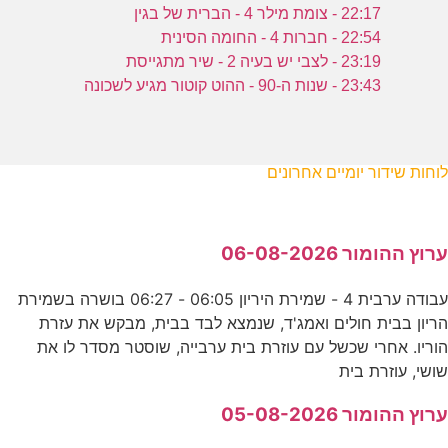
22:17 - צומת מילר 4 - הברית של בגין
22:54 - חברות 4 - החומה הסינית
23:19 - לצבי יש בעיה 2 - שיר מתגייסת
23:43 - שנות ה-90 - ההוט קוטור מגיע לשכונה
לוחות שידור יומיים אחרונים
ערוץ ההומור 06-08-2026
עבודה ערבית 4 - שמירת היריון 06:05 - 06:27 בושרה בשמירת
הריון בבית חולים ואמג'ד, שנמצא לבד בבית, מבקש את עזרת
הוריו. אחרי שכשל עם עוזרת בית ערבייה, שוסטר מסדר לו את
שושי, עוזרת בית
ערוץ ההומור 05-08-2026