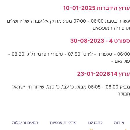
ערוץ הידברות 10-01-2025
עשרה בטבת 06:00 - 07:00 מסע מרתק אל עברה של ירושלים
וסיפוריה המופלאים,
ספורט 4 - 30-08-2023
06:00 - סלפורד - לידס 07:50 - סיפורי הפרמיירליג 08:20 -
פולהאם -
ערוץ 14 23-01-2026
מבזק 06:00 - 06:05 מבזק. כ' עב'. כ' סמ'. שידור חי. ישראל
הבוקר
אודות
כתבו לנו
מדיניות פרטיות
תנאים והגבלות