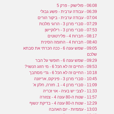
06:08 - פולישוק - פרק 5
06:39 - עבודה ערבית - פשע גבולי
07:04 - עבודה ערבית - ביקור הורים
07:29 - סברי מרנן 3 - הרוגי מלכות
07:53 - סברי מרנן 3 - רילוקיישן
08:17 - חברות 4 - פלירטוטים
08:40 - חברות 4 - החומה הסינית
09:05 - שמש עונה 6 - ככה הכרתי את סבתא
שלכם
09:29 - שמש עונה 6 - חופשי על הבר
09:53 - החיים זה לא הכל 6 - מי הזוג הנשוי?
10:18 - החיים זה לא הכל 6 - גדי מסתבך
10:45 - סברי מרנן 3 - פיניקס, אריזונה
11:09 - סברי מרנן 4 - 1. חזרה, חלק א'
11:33 - לצבי יש בעיה - אוי זכריה
11:57 - שנות ה-80 עונה 4 - צנזורה
12:29 - שנות ה-80 עונה 4 - בדיקת ינשוף
13:03 - עממיות - יום האהבה