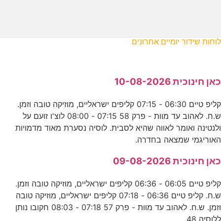
לוחות שידור יומיים אחרונים
כאן חינוכית 10-08-2026
קליפ טיים 06:30 - 07:15 קליפים ישראליים, מוזיקה טובה וזמן.
ש.ח. לאהוב עד מוות - פרק 58 07:15 - 08:00 לוצ'ו זועם על
ולנטינה ואומר לאווה שהיא לסבית. לוסיה נסערת מאוד מדמויות
האוריגמי שמצאה בחדרה.
כאן חינוכית 09-08-2026
קליפ טיים 06:05 - 06:36 קליפים ישראליים, מוזיקה טובה וזמן.
ש.ח. קליפ טיים 06:36 - 07:18 קליפים ישראליים, מוזיקה טובה
וזמן. ש.ח. לאהוב עד מוות - פרק 57 07:18 - 08:03 חקובו נותן
ללוסיה 48