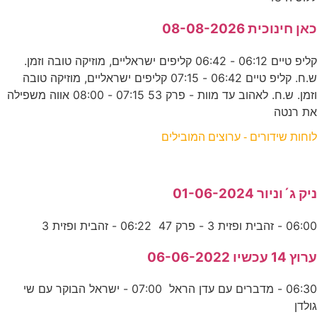
כאן חינוכית 08-08-2026
קליפ טיים 06:12 - 06:42 קליפים ישראליים, מוזיקה טובה וזמן.
ש.ח. קליפ טיים 06:42 - 07:15 קליפים ישראליים, מוזיקה טובה
וזמן. ש.ח. לאהוב עד מוות - פרק 53 07:15 - 08:00 אווה משפילה
את רנטה
לוחות שידורים - ערוצים המובילים
ניק ג´וניור 01-06-2024
06:00 - זהבית ופזית 3 - פרק 47 06:22 - זהבית ופזית 3
ערוץ 14 עכשיו 06-06-2022
06:30 - מדברים עם עדן הראל 07:00 - ישראל הבוקר עם שי
גולדן