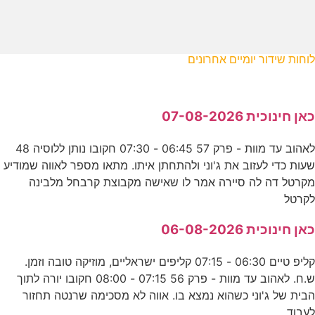
לוחות שידור יומיים אחרונים
כאן חינוכית 07-08-2026
לאהוב עד מוות - פרק 57 06:45 - 07:30 חקובו נותן ללוסיה 48
שעות כדי לעזוב את ג'וני ולהתחתן איתו. מתאו מספר לאווה שמודיע
מקרטל דה לה סיירה אמר לו שאישה מקבוצת קרבחל מלבינה
לקרטל
כאן חינוכית 06-08-2026
קליפ טיים 06:30 - 07:15 קליפים ישראליים, מוזיקה טובה וזמן.
ש.ח. לאהוב עד מוות - פרק 56 07:15 - 08:00 חקובו יורה לתוך
הבית של ג'וני כשהוא נמצא בו. אווה לא מסכימה שרנטה תחזור
לעבוד