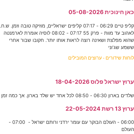
כאן חינוכית 05-08-2026
קליפ טיים 06:29 - 07:17 קליפים ישראליים, מוזיקה טובה וזמן. ש.ח.
לאהוב עד מוות - פרק 55 07:17 - 08:02 לוסיה אומרת לארמנטה
שהוא מפלצת ושאינה רוצה לראות אותו יותר. חקובו שבור אחרי
ששמע שג'וני
לוחות שידורים - ערוצים המובילים
ערוץ ישראל פלוס 18-04-2026
שלדים בארון 06:30 - 08:50 לכל אחד יש שלד בארון. אך כמה זמן
ערוץ 13 רשת 22-05-2024
06:00 - העולם הבוקר עם עומר ירדני ורותם ישראל - 07:00 -
העולם