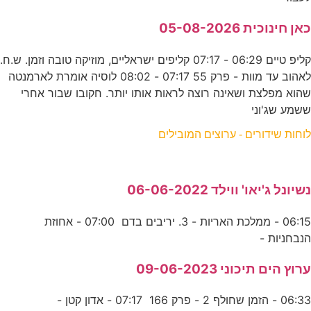
כאן חינוכית 05-08-2026
קליפ טיים 06:29 - 07:17 קליפים ישראליים, מוזיקה טובה וזמן. ש.ח.
לאהוב עד מוות - פרק 55 07:17 - 08:02 לוסיה אומרת לארמנטה
שהוא מפלצת ושאינה רוצה לראות אותו יותר. חקובו שבור אחרי
ששמע שג'וני
לוחות שידורים - ערוצים המובילים
נשיונל ג'יאו' ווילד 06-06-2022
06:15 - ממלכת האריות - 3. יריבים בדם 07:00 - אחוזת
הנבחניות -
ערוץ הים תיכוני 09-06-2023
06:33 - הזמן שחולף 2 - פרק 166 07:17 - אדון קטן -