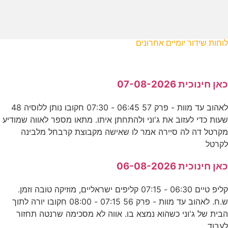
לוחות שידור יומיים אחרונים
כאן חינוכית 07-08-2026
לאהוב עד מוות - פרק 57 06:45 - 07:30 חקובו נותן ללוסיה 48
שעות כדי לעזוב את ג'וני ולהתחתן איתו. מתאו מספר לאווה שמודיע
מקרטל דה לה סיירה אמר לו שאישה מקבוצת קרבחל מלבינה
לקרטל
כאן חינוכית 06-08-2026
קליפ טיים 06:30 - 07:15 קליפים ישראליים, מוזיקה טובה וזמן.
ש.ח. לאהוב עד מוות - פרק 56 07:15 - 08:00 חקובו יורה לתוך
הבית של ג'וני כשהוא נמצא בו. אווה לא מסכימה שרנטה תחזור
לעבוד