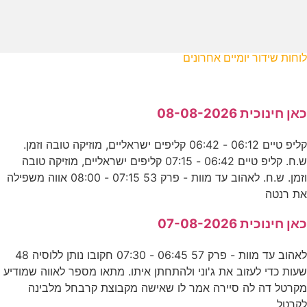
לוחות שידור יומיים אחרונים
כאן חינוכית 08-08-2026
קליפ טיים 06:12 - 06:42 קליפים ישראליים, מוזיקה טובה וזמן.
ש.ח. קליפ טיים 06:42 - 07:15 קליפים ישראליים, מוזיקה טובה
וזמן. ש.ח. לאהוב עד מוות - פרק 53 07:15 - 08:00 אווה משפילה
את רנטה
כאן חינוכית 07-08-2026
לאהוב עד מוות - פרק 57 06:45 - 07:30 חקובו נותן ללוסיה 48
שעות כדי לעזוב את ג'וני ולהתחתן איתו. מתאו מספר לאווה שמודיע
מקרטל דה לה סיירה אמר לו שאישה מקבוצת קרבחל מלבינה
לקרטל