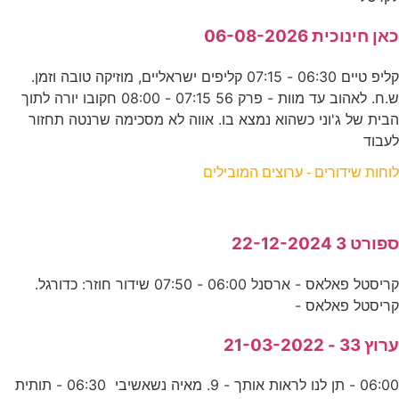
כאן חינוכית 06-08-2026
קליפ טיים 06:30 - 07:15 קליפים ישראליים, מוזיקה טובה וזמן.
ש.ח. לאהוב עד מוות - פרק 56 07:15 - 08:00 חקובו יורה לתוך
הבית של ג'וני כשהוא נמצא בו. אווה לא מסכימה שרנטה תחזור
לעבוד
לוחות שידורים - ערוצים המובילים
ספורט 3 22-12-2024
קריסטל פאלאס - ארסנל 06:00 - 07:50 שידור חוזר: כדורגל.
קריסטל פאלאס -
ערוץ 33 - 21-03-2022
06:00 - תן לנו לראות אותך - 9. מאיה נשאשיבי 06:30 - תותית