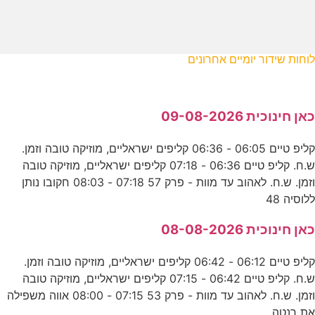
לוחות שידור יומיים אחרונים
כאן חינוכית 09-08-2026
קליפ טיים 06:05 - 06:36 קליפים ישראליים, מוזיקה טובה וזמן.
ש.ח. קליפ טיים 06:36 - 07:18 קליפים ישראליים, מוזיקה טובה
וזמן. ש.ח. לאהוב עד מוות - פרק 57 07:18 - 08:03 חקובו נותן
ללוסיה 48
כאן חינוכית 08-08-2026
קליפ טיים 06:12 - 06:42 קליפים ישראליים, מוזיקה טובה וזמן.
ש.ח. קליפ טיים 06:42 - 07:15 קליפים ישראליים, מוזיקה טובה
וזמן. ש.ח. לאהוב עד מוות - פרק 53 07:15 - 08:00 אווה משפילה
את רנטה