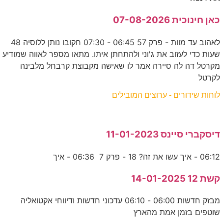
כאן חינוכית 07-08-2026
לאהוב עד מוות - פרק 57 06:45 - 07:30 חקובו נותן ללוסיה 48
שעות כדי לעזוב את ג'וני ולהתחתן איתו. מתאו מספר לאווה שמודיע
מקרטל דה לה סיירה אמר לו שאישה מקבוצת קרבחל מלבינה
לקרטל
לוחות שידורים - ערוצים המובילים
דיסקברי סיינס 11-01-2023
06:12 - איך עשו את זה? 18 - פרק 7 06:36 - איך
קשת 12 14-01-2025
מבזק חדשות 06:00 - 06:10 עדכוני חדשות ודיווחי אקטואליה
שוטפים בזמן אמת מהארץ