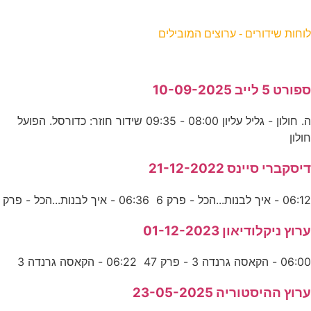
וחות שידורים - ערוצים המובילים
פורט 5 לייב 10-09-2025
ה. חולון - גליל עליון 08:00 - 09:35 שידור חוזר: כדורסל. הפועל
ולון
יסקברי סיינס 21-12-2022
06:1 - איך לבנות...הכל - פרק 6 06:36 - איך לבנות...הכל - פרק
רוץ ניקלודיאון 01-12-2023
06:0 - הקאסה גרנדה 3 - פרק 47 06:22 - הקאסה גרנדה 3
רוץ ההיסטוריה 23-05-2025