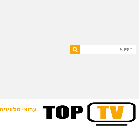
ערוצי טלוויזיה