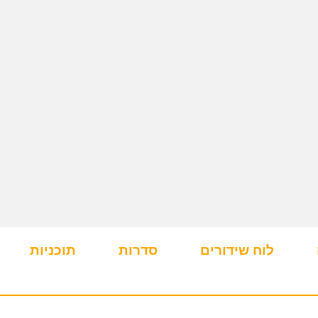
לוח שידורים
סדרות
תוכניות