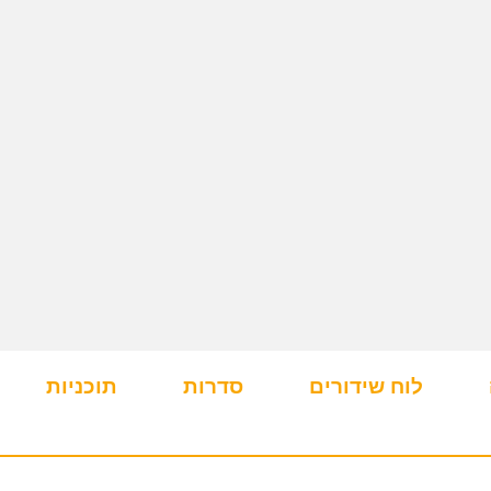
לוח שידורים
סדרות
תוכניות