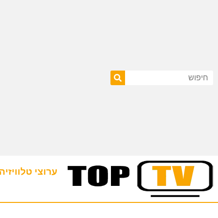
ערוצי טלוויזיה