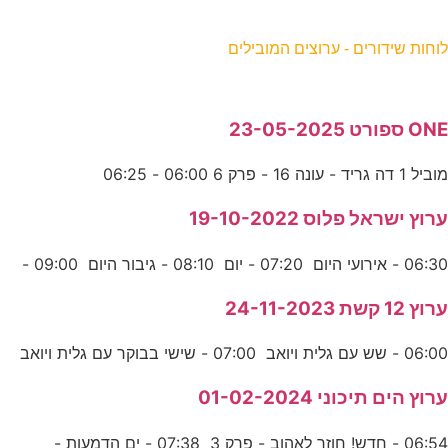
וחות שידורים - ערוצים המובילים
ON ספורט 23-05-2025
וביל 1 דה גריד - עונה 16 - פרק 6 06:00 - 06:25
רוץ ישראל פלוס 19-10-2022
06:3 - אירועי היום 07:20 - יום 08:10 - גיבור היום 09:00 -
רוץ 12 קשת 24-11-2023
06:0 - שש עם גלית ויואב 07:00 - שישי בבוקר עם גלית ויואב
רוץ הים תיכוני 01-02-2024
06:5 - חדש! חוזר לאהוב - פרק 3 07:38 - ים הדמעות -