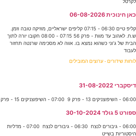
לקרטל
כאן חינוכית 06-08-2026
קליפ טיים 06:30 - 07:15 קליפים ישראליים, מוזיקה טובה וזמן.
ש.ח. לאהוב עד מוות - פרק 56 07:15 - 08:00 חקובו יורה לתוך
הבית של ג'וני כשהוא נמצא בו. אווה לא מסכימה שרנטה תחזור
לעבוד
לוחות שידורים - ערוצים המובילים
דיסקברי 31-08-2022
06:00 - השיפוצניקים 13 - פרק 9 07:00 - השיפוצניקים 15 - פרק
ספורט 5 גולד 30-10-2024
06:00 - גיבורים לנצח 06:30 - גיבורים לנצח 07:00 - מדליות
היסטוריות בשייט