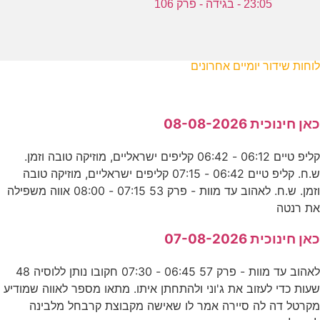
23:05 - בגידה - פרק 106
לוחות שידור יומיים אחרונים
כאן חינוכית 08-08-2026
קליפ טיים 06:12 - 06:42 קליפים ישראליים, מוזיקה טובה וזמן.
ש.ח. קליפ טיים 06:42 - 07:15 קליפים ישראליים, מוזיקה טובה
וזמן. ש.ח. לאהוב עד מוות - פרק 53 07:15 - 08:00 אווה משפילה
את רנטה
כאן חינוכית 07-08-2026
לאהוב עד מוות - פרק 57 06:45 - 07:30 חקובו נותן ללוסיה 48
שעות כדי לעזוב את ג'וני ולהתחתן איתו. מתאו מספר לאווה שמודיע
מקרטל דה לה סיירה אמר לו שאישה מקבוצת קרבחל מלבינה