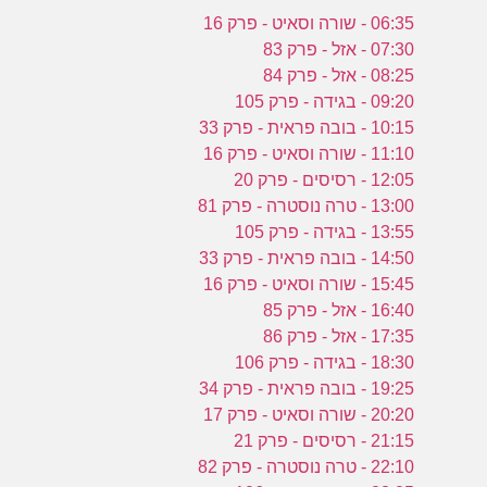
06:35 - שורה וסאיט - פרק 16
07:30 - אזל - פרק 83
08:25 - אזל - פרק 84
09:20 - בגידה - פרק 105
10:15 - בובה פראית - פרק 33
11:10 - שורה וסאיט - פרק 16
12:05 - רסיסים - פרק 20
13:00 - טרה נוסטרה - פרק 81
13:55 - בגידה - פרק 105
14:50 - בובה פראית - פרק 33
15:45 - שורה וסאיט - פרק 16
16:40 - אזל - פרק 85
17:35 - אזל - פרק 86
18:30 - בגידה - פרק 106
19:25 - בובה פראית - פרק 34
20:20 - שורה וסאיט - פרק 17
21:15 - רסיסים - פרק 21
22:10 - טרה נוסטרה - פרק 82