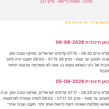
23:05 - מונטה כריסטו - פרק 127
לוחות שידור יומיים אחרונים
כאן חינוכית 06-08-2026
קליפ טיים 06:30 - 07:15 קליפים ישראליים, מוזיקה טובה וזמן.
ש.ח. לאהוב עד מוות - פרק 56 07:15 - 08:00 חקובו יורה לתוך
הבית של ג'וני כשהוא נמצא בו. אווה לא מסכימה שרנטה תחזור
לעבוד
כאן חינוכית 05-08-2026
קליפ טיים 06:29 - 07:17 קליפים ישראליים, מוזיקה טובה וזמן. ש.ח.
לאהוב עד מוות - פרק 55 07:17 - 08:02 לוסיה אומרת לארמנטה
שהוא מפלצת ושאינה רוצה לראות אותו יותר. חקובו שבור אחרי