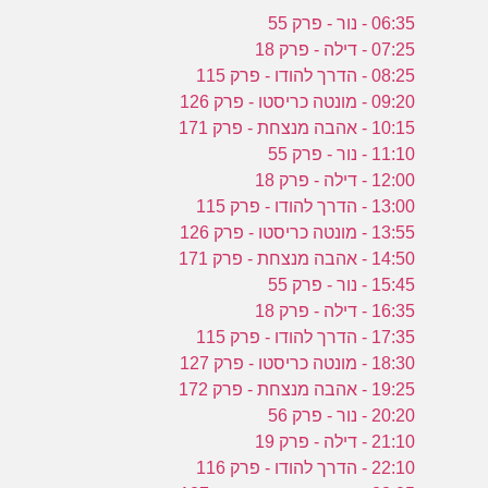
06:35 - נור - פרק 55
07:25 - דילה - פרק 18
08:25 - הדרך להודו - פרק 115
09:20 - מונטה כריסטו - פרק 126
10:15 - אהבה מנצחת - פרק 171
11:10 - נור - פרק 55
12:00 - דילה - פרק 18
13:00 - הדרך להודו - פרק 115
13:55 - מונטה כריסטו - פרק 126
14:50 - אהבה מנצחת - פרק 171
15:45 - נור - פרק 55
16:35 - דילה - פרק 18
17:35 - הדרך להודו - פרק 115
18:30 - מונטה כריסטו - פרק 127
19:25 - אהבה מנצחת - פרק 172
20:20 - נור - פרק 56
21:10 - דילה - פרק 19
22:10 - הדרך להודו - פרק 116