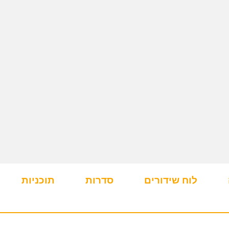
לוח שידורים
סדרות
תוכניות