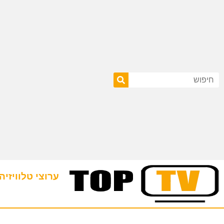
ערוצי טלוויזיה