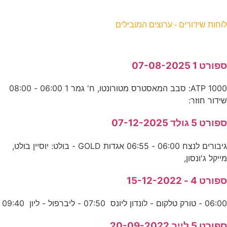
וחות שידורים - ערוצים המובילים
פורט 1 07-08-2025
ATP 1000: סבב המאסטרס מטורונטו, ח' גמר 1 06:00 - 08:00
ידור חוזר:
פורט 5 גולד 07-12-2025
גיבורים לנצח 06:00 - 06:55 אגדות GOLD - בולט: יוסיין בולט,
ייקל ג'ונסון,
פורט 4 - 15-12-2022
06:0 - טורק טלקום - לונדון ליונס 07:50 - ליברפול - ליון 09:40
פורט 5 לייב 20-09-2022