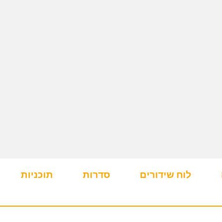
לוח שידורים
סדרות
תוכניות