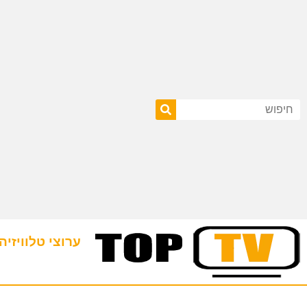
ערוצי טלוויזיה