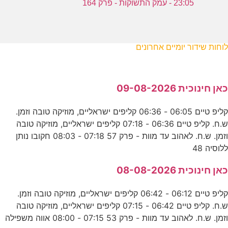
23:05 - עמק התשוקות - פרק 164
לוחות שידור יומיים אחרונים
כאן חינוכית 09-08-2026
קליפ טיים 06:05 - 06:36 קליפים ישראליים, מוזיקה טובה וזמן.
ש.ח. קליפ טיים 06:36 - 07:18 קליפים ישראליים, מוזיקה טובה
וזמן. ש.ח. לאהוב עד מוות - פרק 57 07:18 - 08:03 חקובו נותן
ללוסיה 48
כאן חינוכית 08-08-2026
קליפ טיים 06:12 - 06:42 קליפים ישראליים, מוזיקה טובה וזמן.
ש.ח. קליפ טיים 06:42 - 07:15 קליפים ישראליים, מוזיקה טובה
וזמן. ש.ח. לאהוב עד מוות - פרק 53 07:15 - 08:00 אווה משפילה