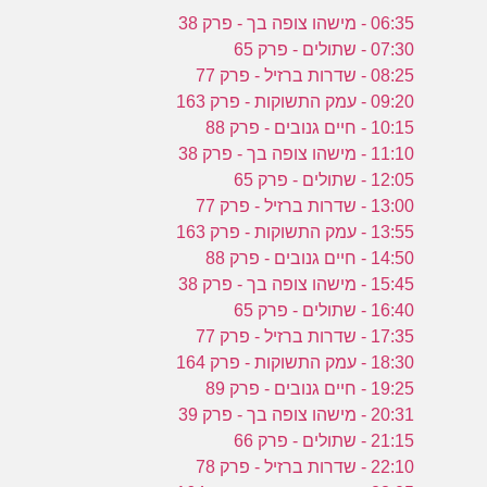
06:35 - מישהו צופה בך - פרק 38
07:30 - שתולים - פרק 65
08:25 - שדרות ברזיל - פרק 77
09:20 - עמק התשוקות - פרק 163
10:15 - חיים גנובים - פרק 88
11:10 - מישהו צופה בך - פרק 38
12:05 - שתולים - פרק 65
13:00 - שדרות ברזיל - פרק 77
13:55 - עמק התשוקות - פרק 163
14:50 - חיים גנובים - פרק 88
15:45 - מישהו צופה בך - פרק 38
16:40 - שתולים - פרק 65
17:35 - שדרות ברזיל - פרק 77
18:30 - עמק התשוקות - פרק 164
19:25 - חיים גנובים - פרק 89
20:31 - מישהו צופה בך - פרק 39
21:15 - שתולים - פרק 66
22:10 - שדרות ברזיל - פרק 78