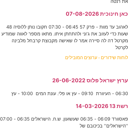
את רנטה
כאן חינוכית 07-08-2026
לאהוב עד מוות - פרק 57 06:45 - 07:30 חקובו נותן ללוסיה 48
שעות כדי לעזוב את ג'וני ולהתחתן איתו. מתאו מספר לאווה שמודיע
מקרטל דה לה סיירה אמר לו שאישה מקבוצת קרבחל מלבינה
לקרטל
לוחות שידורים - ערוצים המובילים
ערוץ ישראל פלוס 26-06-2022
06:30 - העיוורת 09:10 - עץ או פלי. עונת המים 10:00 - עץ
רשת 13 14-03-2026
פאסוורד 06:09 - 06:35 שעשועון. ש.ח. הישראלים 06:35 - 07:00
''הישראלים'' בכיכובם של