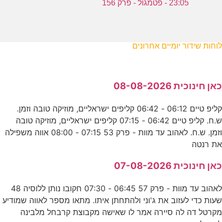
23:05 - פטמגול - פרק 156
לוחות שידור יומיים אחרונים
כאן חינוכית 08-08-2026
קליפ טיים 06:12 - 06:42 קליפים ישראליים, מוזיקה טובה וזמן.
ש.ח. קליפ טיים 06:42 - 07:15 קליפים ישראליים, מוזיקה טובה
וזמן. ש.ח. לאהוב עד מוות - פרק 53 07:15 - 08:00 אווה משפילה
את רנטה
כאן חינוכית 07-08-2026
לאהוב עד מוות - פרק 57 06:45 - 07:30 חקובו נותן ללוסיה 48
שעות כדי לעזוב את ג'וני ולהתחתן איתו. מתאו מספר לאווה שמודיע
מקרטל דה לה סיירה אמר לו שאישה מקבוצת קרבחל מלבינה