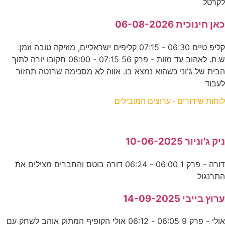
לקרטל
כאן חינוכית 06-08-2026
קליפ טיים 06:30 - 07:15 קליפים ישראליים, מוזיקה טובה וזמן.
ש.ח. לאהוב עד מוות - פרק 56 07:15 - 08:00 חקובו יורה לתוך
הבית של ג'וני כשהוא נמצא בו. אווה לא מסכימה שרנטה תחזור
לעבוד
לוחות שידורים - ערוצים המובילים
ניק ג'וניור 10-06-2025
דורה - פרק 1 06:00 - 06:24 דורה בוטס והחברים מצילים את
התרנגול
ערוץ בייבי 14-09-2025
אולי - פרק 9 06:05 - 06:12 אולי הקופיף המתוק אוהב לשחק עם