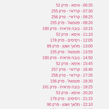
06:35 - אימא - פרק 52
07:30 - קרדאיי - פרק 255
08:25 - קרדאיי - פרק 256
09:20 - פטמגול - פרק 155
10:15 - בובה פראית - פרק 190
11:10 - אימא - פרק 52
12:05 - רסיסים - פרק 178
13:00 - מלאך ושטן - פרק 89
13:55 - פטמגול - פרק 155
14:50 - בובה פראית - פרק 190
15:45 - אימא - פרק 52
16:40 - קרדאיי - פרק 257
17:35 - קרדאיי - פרק 258
18:30 - פטמגול - פרק 156
19:25 - בובה פראית - פרק 191
20:20 - אימא - פרק 53
21:15 - רסיסים - פרק 179
22:10 - מלאך ושטן - פרק 90