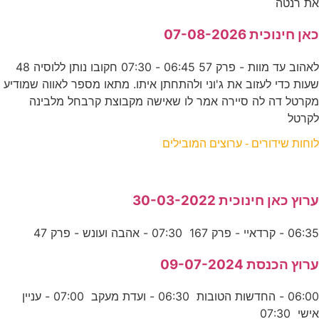
את רנטה
כאן חינוכית 07-08-2026
לאהוב עד מוות - פרק 57 06:45 - 07:30 חקובו נותן ללוסיה 48
שעות כדי לעזוב את ג'וני ולהתחתן איתו. מתאו מספר לאווה שמודיע
מקרטל דה לה סיירה אמר לו שאישה מקבוצת קרבחל מלבינה
לקרטל
לוחות שידורים - ערוצים המובילים
ערוץ כאן חינוכית 30-03-2022
06:35 - קרדאיי - פרק 167 07:30 - אהבה ועונש - פרק 47
ערוץ הכנסת 09-07-2024
06:00 - החדשות הטובות 06:30 - ועדת מעקב 07:00 - עניין
אישי 07:30