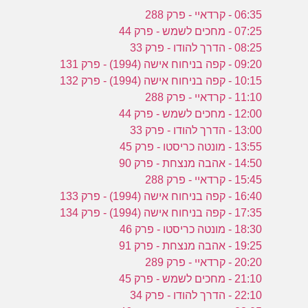
06:35 - קרדאיי - פרק 288
07:25 - מחכים לשמש - פרק 44
08:25 - הדרך להודו - פרק 33
09:20 - קפה בניחוח אישה (1994) - פרק 131
10:15 - קפה בניחוח אישה (1994) - פרק 132
11:10 - קרדאיי - פרק 288
12:00 - מחכים לשמש - פרק 44
13:00 - הדרך להודו - פרק 33
13:55 - מונטה כריסטו - פרק 45
14:50 - אהבה מנצחת - פרק 90
15:45 - קרדאיי - פרק 288
16:40 - קפה בניחוח אישה (1994) - פרק 133
17:35 - קפה בניחוח אישה (1994) - פרק 134
18:30 - מונטה כריסטו - פרק 46
19:25 - אהבה מנצחת - פרק 91
20:20 - קרדאיי - פרק 289
21:10 - מחכים לשמש - פרק 45
22:10 - הדרך להודו - פרק 34