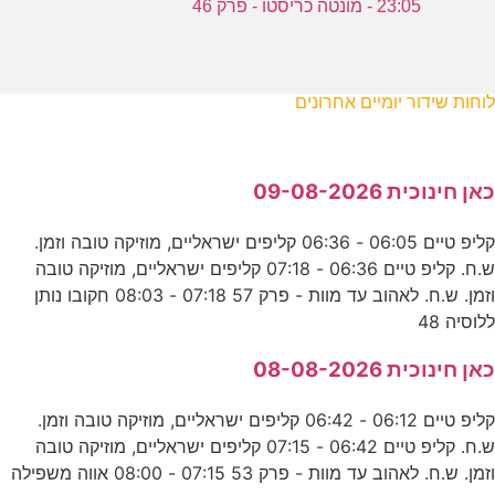
23:05 - מונטה כריסטו - פרק 46
לוחות שידור יומיים אחרונים
כאן חינוכית 09-08-2026
קליפ טיים 06:05 - 06:36 קליפים ישראליים, מוזיקה טובה וזמן.
ש.ח. קליפ טיים 06:36 - 07:18 קליפים ישראליים, מוזיקה טובה
וזמן. ש.ח. לאהוב עד מוות - פרק 57 07:18 - 08:03 חקובו נותן
ללוסיה 48
כאן חינוכית 08-08-2026
קליפ טיים 06:12 - 06:42 קליפים ישראליים, מוזיקה טובה וזמן.
ש.ח. קליפ טיים 06:42 - 07:15 קליפים ישראליים, מוזיקה טובה
וזמן. ש.ח. לאהוב עד מוות - פרק 53 07:15 - 08:00 אווה משפילה