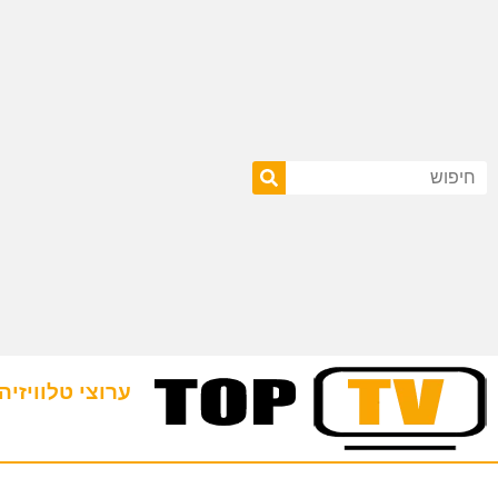
ערוצי טלוויזיה