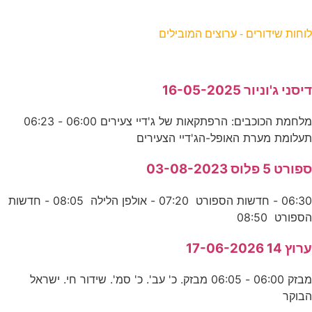
וחות שידורים - ערוצים המובילים
יסני ג'וניור 16-05-2025
מלחמת הכוכבים: הרפתקאות של ג'דיי צעירים 06:00 - 06:23
עלומת מערת האופל-הג'דיי הצעירים
פורט 5 פלוס 03-08-2023
06:30 - חדשות הספורט 07:20 - אולפן הלילה 08:05 - חדשות
ספורט 08:50
רוץ 14 17-06-2026
מבזק 06:00 - 06:05 מבזק. כ' עב'. כ' סמ'. שידור חי. ישראל
בוקר