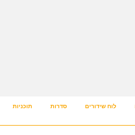
לוח שידורים
סדרות
תוכניות