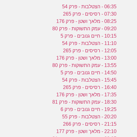
06:35 - הצטלבות - פרק 54
07:30 - רסיסים - פרק 265
08:25 - מלאך ושטן - פרק 176
09:20 - עמק התשוקות - פרק 80
10:15 - חיים גנובים - פרק 5
11:10 - הצטלבות - פרק 54
12:05 - רסיסים - פרק 265
13:00 - מלאך ושטן - פרק 176
13:55 - עמק התשוקות - פרק 80
14:50 - חיים גנובים - פרק 5
15:45 - הצטלבות - פרק 54
16:40 - רסיסים - פרק 265
17:35 - מלאך ושטן - פרק 176
18:30 - עמק התשוקות - פרק 81
19:25 - חיים גנובים - פרק 6
20:20 - הצטלבות - פרק 55
21:15 - רסיסים - פרק 266
22:10 - מלאך ושטן - פרק 177