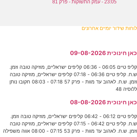
23:05 - עמק התשוקות - פרק 81
לוחות שידור יומיים אחרונים
כאן חינוכית 09-08-2026
קליפ טיים 06:05 - 06:36 קליפים ישראליים, מוזיקה טובה וזמן.
ש.ח. קליפ טיים 06:36 - 07:18 קליפים ישראליים, מוזיקה טובה
וזמן. ש.ח. לאהוב עד מוות - פרק 57 07:18 - 08:03 חקובו נותן
ללוסיה 48
כאן חינוכית 08-08-2026
קליפ טיים 06:12 - 06:42 קליפים ישראליים, מוזיקה טובה וזמן.
ש.ח. קליפ טיים 06:42 - 07:15 קליפים ישראליים, מוזיקה טובה
וזמן. ש.ח. לאהוב עד מוות - פרק 53 07:15 - 08:00 אווה משפילה