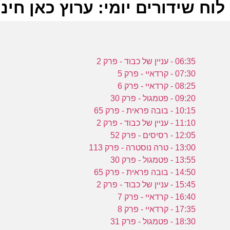
לוח שידורים יומי: ערוץ כאן חינוכית -2023
ל
06:35 - עניין של כבוד - פרק 2
כ
07:30 - קרדאיי - פרק 5
08:25 - קרדאיי - פרק 6
09:20 - פטמגול - פרק 30
10:15 - בובה פראית - פרק 65
11:10 - עניין של כבוד - פרק 2
א
12:05 - רסיסים - פרק 52
כ
13:00 - טרה נוסטרה - פרק 113
13:55 - פטמגול - פרק 30
14:50 - בובה פראית - פרק 65
ש
15:45 - עניין של כבוד - פרק 2
מ
16:40 - קרדאיי - פרק 7
ל
17:35 - קרדאיי - פרק 8
18:30 - פטמגול - פרק 31