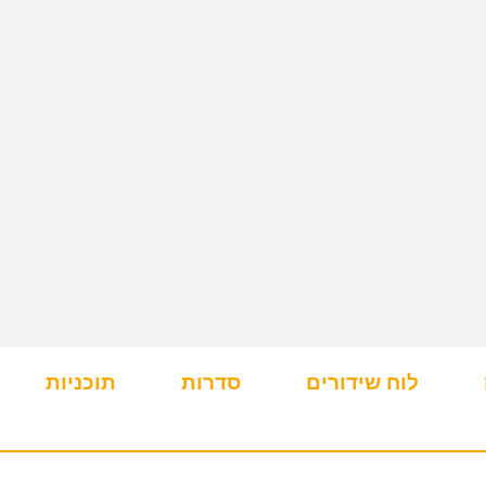
לוח שידורים
סדרות
תוכניות