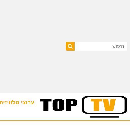
ערוצי טלוויזיה