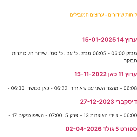
וחות שידורים - ערוצים המובילים
רוץ 14 15-01-2025
מבזק 06:00 - 06:05 מבזק. כ' עב'. כ' סמ'. שידור חי. כותרות
בוקר
רוץ 11 כאן 15-11-2022
06:0 - מהצד השני עם גיא זהר 06:22 - כאן בכושר 06:30 -
יסקברי 27-12-2023
06:0 - ציידי האוצרות 13 - פרק 5 07:00 - השיפוצניקים 17 -
פורט 5 גולד 02-04-2026