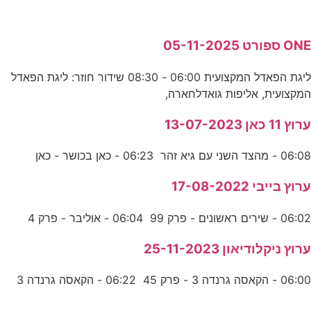
ONE ספורט 05-11-2025
ליגת הפאדל המקצועית 06:00 - 08:30 שידור חוזר: ליגת הפאדל
המקצועית, אליפות גואדלחארה,
ערוץ 11 כאן 13-07-2023
06:08 - מהצד השני עם גיא זהר 06:23 - כאן בכושר - כאן
ערוץ בייבי 17-08-2022
06:02 - שירים ראשונים - פרק 99 06:04 - אוליבר - פרק 4
ערוץ ניקלודיאון 25-11-2023
06:00 - הקאסה גרנדה 3 - פרק 45 06:22 - הקאסה גרנדה 3