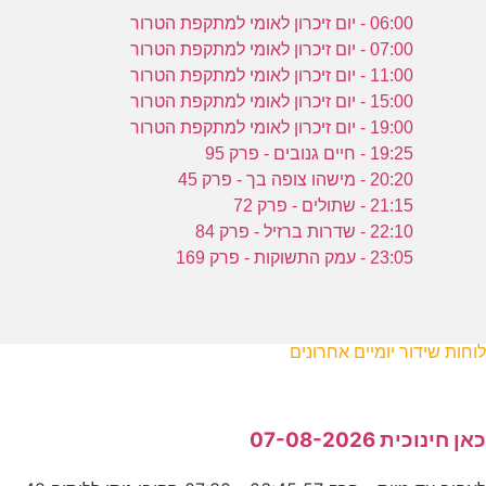
06:00 - יום זיכרון לאומי למתקפת הטרור
07:00 - יום זיכרון לאומי למתקפת הטרור
11:00 - יום זיכרון לאומי למתקפת הטרור
15:00 - יום זיכרון לאומי למתקפת הטרור
19:00 - יום זיכרון לאומי למתקפת הטרור
19:25 - חיים גנובים - פרק 95
20:20 - מישהו צופה בך - פרק 45
21:15 - שתולים - פרק 72
22:10 - שדרות ברזיל - פרק 84
23:05 - עמק התשוקות - פרק 169
לוחות שידור יומיים אחרונים
כאן חינוכית 07-08-2026