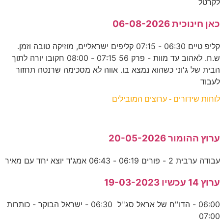
לקרטל
כאן חינוכית 06-08-2026
קליפ טיים 06:30 - 07:15 קליפים ישראליים, מוזיקה טובה וזמן.
ש.ח. לאהוב עד מוות - פרק 56 07:15 - 08:00 חקובו יורה לתוך
הבית של ג'וני כשהוא נמצא בו. אווה לא מסכימה שרנטה תחזור
לעבוד
לוחות שידורים - ערוצים המובילים
ערוץ ההומור 20-05-2026
עבודה ערבית 2 - פורים 06:19 - 06:43 אמג'ד יוצא יחד עם מאיר
ערוץ 14 עכשיו 19-03-2023
06:00 - הדו''ח של אראל סג''ל 06:30 - ישראל הבוקר - כותרות
07:00