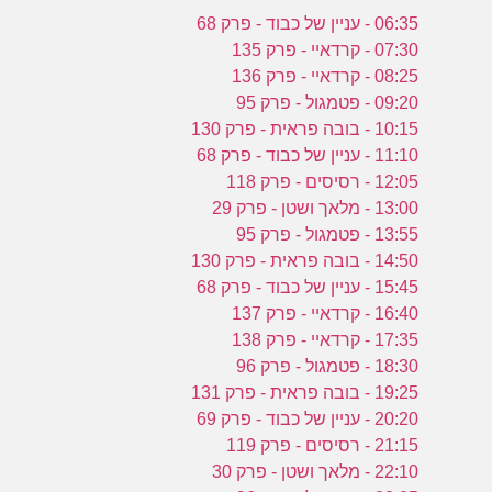
06:35 - עניין של כבוד - פרק 68
07:30 - קרדאיי - פרק 135
08:25 - קרדאיי - פרק 136
09:20 - פטמגול - פרק 95
10:15 - בובה פראית - פרק 130
11:10 - עניין של כבוד - פרק 68
12:05 - רסיסים - פרק 118
13:00 - מלאך ושטן - פרק 29
13:55 - פטמגול - פרק 95
14:50 - בובה פראית - פרק 130
15:45 - עניין של כבוד - פרק 68
16:40 - קרדאיי - פרק 137
17:35 - קרדאיי - פרק 138
18:30 - פטמגול - פרק 96
19:25 - בובה פראית - פרק 131
20:20 - עניין של כבוד - פרק 69
21:15 - רסיסים - פרק 119
22:10 - מלאך ושטן - פרק 30