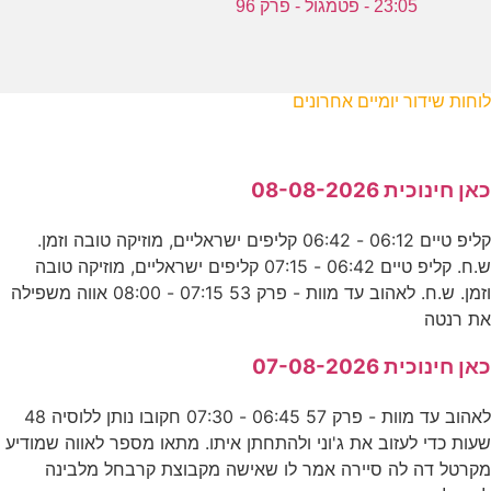
23:05 - פטמגול - פרק 96
לוחות שידור יומיים אחרונים
כאן חינוכית 08-08-2026
קליפ טיים 06:12 - 06:42 קליפים ישראליים, מוזיקה טובה וזמן.
ש.ח. קליפ טיים 06:42 - 07:15 קליפים ישראליים, מוזיקה טובה
וזמן. ש.ח. לאהוב עד מוות - פרק 53 07:15 - 08:00 אווה משפילה
את רנטה
כאן חינוכית 07-08-2026
לאהוב עד מוות - פרק 57 06:45 - 07:30 חקובו נותן ללוסיה 48
שעות כדי לעזוב את ג'וני ולהתחתן איתו. מתאו מספר לאווה שמודיע
מקרטל דה לה סיירה אמר לו שאישה מקבוצת קרבחל מלבינה