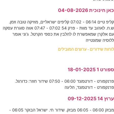
כאן חינוכית 04-08-2026
קליפ טיים 06:14 - 07:02 קליפים ישראליים, מוזיקה טובה וזמן.
ש.ח. לאהוב עד מוות - פרק 54 07:02 - 07:47 אווה סוגרת עסקה
עם אלקרן שמאפשרת לו להלבין את כספי הקרטל. ג'וני אומר
ללוסיה שמונטייה
לוחות שידורים - ערוצים המובילים
ספורט 1 18-01-2025
פרנקפורט - דורטמונד 06:00 - 07:50 שידור חוזר: כדורגל.
פרנקפורט - דורטמונד, הליגה
ערוץ 14 09-12-2025
מבזק 06:00 - 06:05 מבזק. שידור חי. ישראל הבוקר 06:05 -