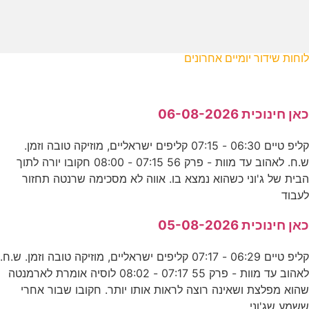
לוחות שידור יומיים אחרונים
כאן חינוכית 06-08-2026
קליפ טיים 06:30 - 07:15 קליפים ישראליים, מוזיקה טובה וזמן.
ש.ח. לאהוב עד מוות - פרק 56 07:15 - 08:00 חקובו יורה לתוך
הבית של ג'וני כשהוא נמצא בו. אווה לא מסכימה שרנטה תחזור
לעבוד
כאן חינוכית 05-08-2026
קליפ טיים 06:29 - 07:17 קליפים ישראליים, מוזיקה טובה וזמן. ש.ח.
לאהוב עד מוות - פרק 55 07:17 - 08:02 לוסיה אומרת לארמנטה
שהוא מפלצת ושאינה רוצה לראות אותו יותר. חקובו שבור אחרי
ששמע שג'וני