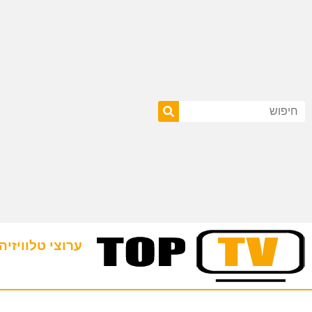
ערוצי טלוויזיה