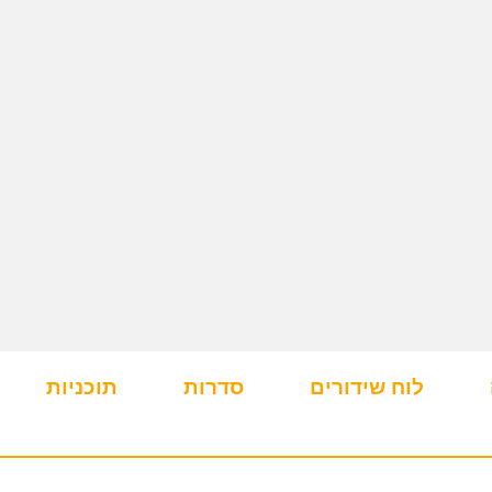
לוח שידורים
סדרות
תוכניות