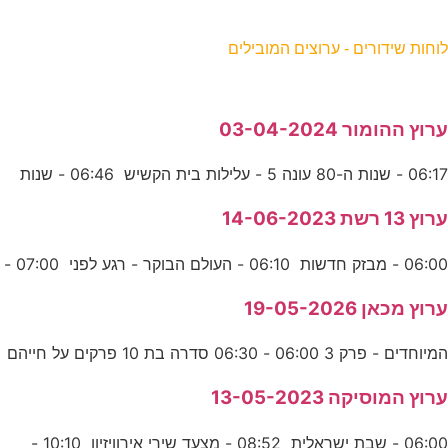
וחות שידורים - ערוצים המובילים
רוץ ההומור 03-04-2024
06:1 - שנות ה-80 עונה 5 - עלילות בית הקשיש 06:46 - שנות
רוץ 13 רשת 14-06-2023
06:0 - מבזק חדשות 06:10 - העולם הבוקר - רגע לפני 07:00 -
רוץ מכאן 19-05-2026
מיוחדים - פרק 3 06:00 - 06:30 סדרה בת 10 פרקים על חייהם
רוץ המוסיקה 13-05-2023
06:00 - שבת ישראלית 08:52 - מצעד שירי אירוויזיון 10:10 -