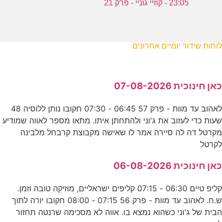
23:05 - קוזיי גוניי - פרק 21
לוחות שידור יומיים אחרונים
כאן חינוכית 07-08-2026
לאהוב עד מוות - פרק 57 06:45 - 07:30 חקובו נותן ללוסיה 48
שעות כדי לעזוב את ג'וני ולהתחתן איתו. מתאו מספר לאווה שמודיע
מקרטל דה לה סיירה אמר לו שאישה מקבוצת קרבחל מלבינה
לקרטל
כאן חינוכית 06-08-2026
קליפ טיים 06:30 - 07:15 קליפים ישראליים, מוזיקה טובה וזמן.
ש.ח. לאהוב עד מוות - פרק 56 07:15 - 08:00 חקובו יורה לתוך
הבית של ג'וני כשהוא נמצא בו. אווה לא מסכימה שרנטה תחזור