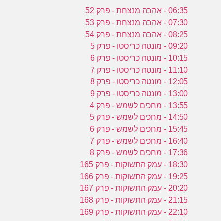
06:35 - אהבה מנצחת - פרק 52
07:30 - אהבה מנצחת - פרק 53
08:25 - אהבה מנצחת - פרק 54
09:20 - מונטה כריסטו - פרק 5
10:15 - מונטה כריסטו - פרק 6
11:10 - מונטה כריסטו - פרק 7
12:05 - מונטה כריסטו - פרק 8
13:00 - מונטה כריסטו - פרק 9
13:55 - מחכים לשמש - פרק 4
14:50 - מחכים לשמש - פרק 5
15:45 - מחכים לשמש - פרק 6
16:40 - מחכים לשמש - פרק 7
17:36 - מחכים לשמש - פרק 8
18:30 - עמק התשוקות - פרק 165
19:25 - עמק התשוקות - פרק 166
20:20 - עמק התשוקות - פרק 167
21:15 - עמק התשוקות - פרק 168
22:10 - עמק התשוקות - פרק 169