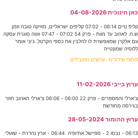
כאן חינוכית 04-08-2026
קליפ טיים 06:14 - 07:02 קליפים ישראליים, מוזיקה טובה וזמן.
ש.ח. לאהוב עד מוות - פרק 54 07:02 - 07:47 אווה סוגרת עסקה
עם אלקרן שמאפשרת לו להלבין את כספי הקרטל. ג'וני אומר
ללוסיה שמונטייה
לוחות שידורים - ערוצים המובילים
ערוץ בייבי 11-02-2026
צ'ארלי והמספרים - פרק 22 06:00 - 06:06 צ'ארלי האהוב חוזר
בגירסה מחודשת
ערוץ ההומור 28-05-2024
06:13 - נבסו 2 - ספיישל אתיופיה 06:44 - ארץ נהדרת - שאולי