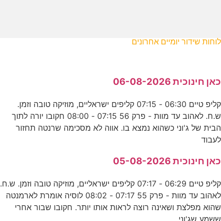
לוחות שידור יומיים אחרונים
כאן חינוכית 06-08-2026
קליפ טיים 06:30 - 07:15 קליפים ישראליים, מוזיקה טובה וזמן.
ש.ח. לאהוב עד מוות - פרק 56 07:15 - 08:00 חקובו יורה לתוך
הבית של ג'וני כשהוא נמצא בו. אווה לא מסכימה שרנטה תחזור
לעבוד
כאן חינוכית 05-08-2026
קליפ טיים 06:29 - 07:17 קליפים ישראליים, מוזיקה טובה וזמן. ש.ח.
לאהוב עד מוות - פרק 55 07:17 - 08:02 לוסיה אומרת לארמנטה
שהוא מפלצת ושאינה רוצה לראות אותו יותר. חקובו שבור אחרי
ששמע שג'וני