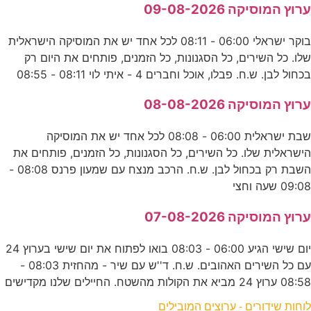
ערוץ המוסיקה 09-08-2026
בוקר ישראלי 06:00 - 08:11 לכל אחד יש את המוסיקה הישראלית
שלו. כל השירים, כל הסגנונות, כל הזמנים, פותחים את היום רק
בכחול לבן. ש.ח. פבלו, אוכל וחברים 4 - איתי לוי 08:11 - 08:55
ערוץ המוסיקה 08-08-2026
שבת ישראלית 06:00 - 08:08 לכל אחד יש את המוסיקה
הישראלית שלו. כל השירים, כל הסגנונות, כל הזמנים, פותחים את
השבת רק בכחול לבן. ש.ח. הרכב מנצח עם שמעון פרנס 08:08 -
09:08 שעה וחצי
ערוץ המוסיקה 07-08-2026
יום שישי הגיע 06:00 - 08:03 בואו לפתוח את יום שישי בערוץ 24
עם כל השירים האהובים. ש.ח. ד''ש עם שיר - מהחזית 08:03 -
08:58 ערוץ 24 מביא את הקולות מהשטח. החיילים שלנו מקדישים
לוחות שידורים - ערוצים המובילים