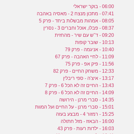
06:00 - בוקר ישראלי
07:41 - מתכון מנצח 2 - מאסיה באהבה
08:05 - אמהות מבשלות ביחד - פרק 5
08:37 - פבלו, אוכל וחברים 3 - נסרין
09:20 - ד''ש עם שיר - מהחזית
10:13 - שובר קופות
10:40 - אניגמה - פרק 79
11:09 - לחיי האהבה - פרק 67
11:56 - פיק אפ - פרק 75
12:33 - משחק החיים - פרק 82
13:17 - איצ'ה - ספי ריבלין
13:43 - החיים זה לא הכל 6 - פרק 7
14:09 - החיים זה לא הכל 6 - פרק 8
14:35 - סברי מרנן - הירושה
15:01 - סברי מרנן - על החיים ועל המוות
15:25 - רמזור 4 - מבצע בעזה
16:00 - הבאזז - מזל חתולה
16:03 - ילדות רעות - פרק 43