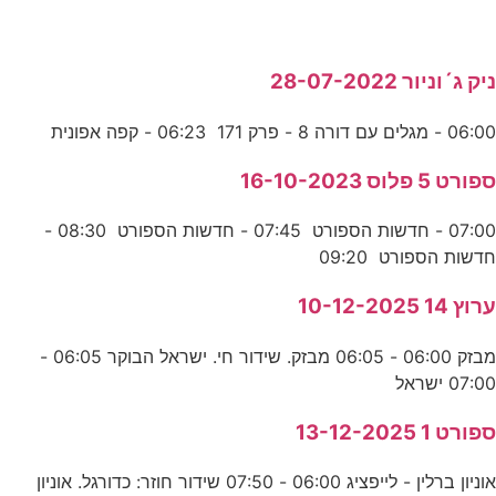
ניק ג´וניור 28-07-2022
06:00 - מגלים עם דורה 8 - פרק 171 06:23 - קפה אפונית
ספורט 5 פלוס 16-10-2023
07:00 - חדשות הספורט 07:45 - חדשות הספורט 08:30 -
חדשות הספורט 09:20
ערוץ 14 10-12-2025
מבזק 06:00 - 06:05 מבזק. שידור חי. ישראל הבוקר 06:05 -
07:00 ישראל
ספורט 1 13-12-2025
אוניון ברלין - לייפציג 06:00 - 07:50 שידור חוזר: כדורגל. אוניון