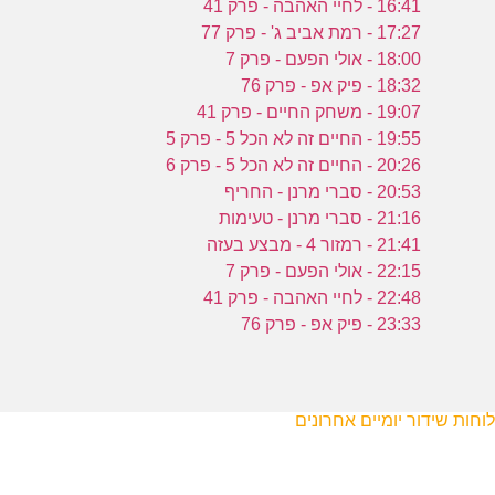
16:41 - לחיי האהבה - פרק 41
17:27 - רמת אביב ג' - פרק 77
18:00 - אולי הפעם - פרק 7
18:32 - פיק אפ - פרק 76
19:07 - משחק החיים - פרק 41
19:55 - החיים זה לא הכל 5 - פרק 5
20:26 - החיים זה לא הכל 5 - פרק 6
20:53 - סברי מרנן - החריף
21:16 - סברי מרנן - טעימות
21:41 - רמזור 4 - מבצע בעזה
22:15 - אולי הפעם - פרק 7
22:48 - לחיי האהבה - פרק 41
23:33 - פיק אפ - פרק 76
לוחות שידור יומיים אחרונים