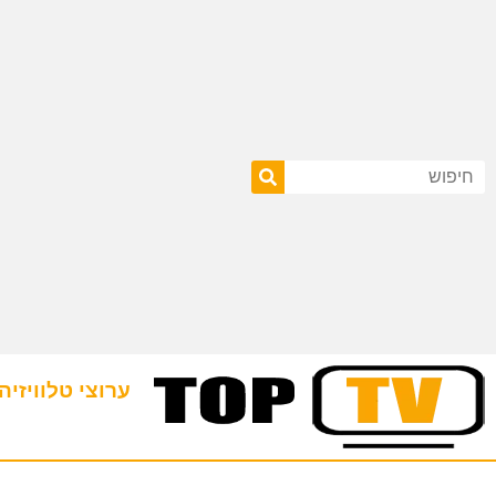
ערוצי טלוויזיה