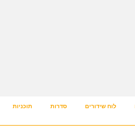
לוח שידורים
סדרות
תוכניות