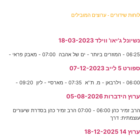
וחות שידורים - ערוצים המובילים
שיונל ג'יאו' ווילד 18-03-2023
06:2 - המוזרים ביותר - ים של אהבה 07:00 - מאבק פראי -
פורט 5 לייב 07-12-2023
06:0 - וילרבאן - מ. ת''א 07:35 - מארסיי - ליון 09:20 -
רוץ הידברות 05-08-2026
הרב זמיר כהן 06:00 - 07:00 הרב זמיר כהן בסדרת שיעורים
וצמתית: דרך
רוץ 14 18-12-2025