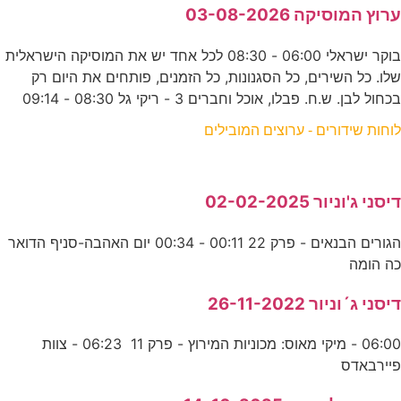
ערוץ המוסיקה 03-08-2026
בוקר ישראלי 06:00 - 08:30 לכל אחד יש את המוסיקה הישראלית
שלו. כל השירים, כל הסגנונות, כל הזמנים, פותחים את היום רק
בכחול לבן. ש.ח. פבלו, אוכל וחברים 3 - ריקי גל 08:30 - 09:14
לוחות שידורים - ערוצים המובילים
דיסני ג'וניור 02-02-2025
הגורים הבנאים - פרק 22 00:11 - 00:34 יום האהבה-סניף הדואר
כה הומה
דיסני ג´וניור 26-11-2022
06:00 - מיקי מאוס: מכוניות המירוץ - פרק 11 06:23 - צוות
פיירבאדס