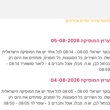
לוחות שידור יומיים אחרונים
ערוץ המוסיקה 05-08-2026
בוקר ישראלי 06:00 - 08:14 לכל אחד יש את המוסיקה הישראלית
שלו. כל השירים, כל הסגנונות, כל הזמנים, פותחים את היום רק
בכחול לבן. ש.ח. פבלו, אוכל וחברים 4 - ליאור סושארד 08:14 -
08:59
ערוץ המוסיקה 04-08-2026
בוקר ישראלי 06:00 - 08:05 לכל אחד יש את המוסיקה הישראלית
שלו. כל השירים, כל הסגנונות, כל הזמנים, פותחים את היום רק
בכחול לבן. ש.ח. פבלו, אוכל וחברים 3 - עופר לוי 08:05 - 08:50