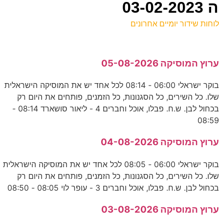
03
וחות שידור יומיים אחרונים
ל
רוץ המוסיקה 05-08-2026
ס
בוקר ישראלי 06:00 - 08:14 לכל אחד יש את המוסיקה הישראלית
לו. כל השירים, כל הסגנונות, כל הזמנים, פותחים את היום רק
5
בכחול לבן. ש.ח. פבלו, אוכל וחברים 4 - ליאור סושארד 08:14 -
ס
08:5
0
רוץ המוסיקה 04-08-2026
ע
בוקר ישראלי 06:00 - 08:05 לכל אחד יש את המוסיקה הישראלית
לו. כל השירים, כל הסגנונות, כל הזמנים, פותחים את היום רק
כחול לבן. ש.ח. פבלו, אוכל וחברים 3 - עופר לוי 08:05 - 08:50
מ
רוץ המוסיקה 03-08-2026
ס