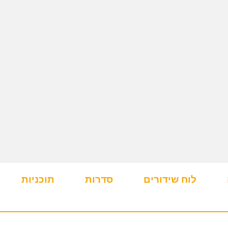
לוח שידורים
סדרות
תוכניות