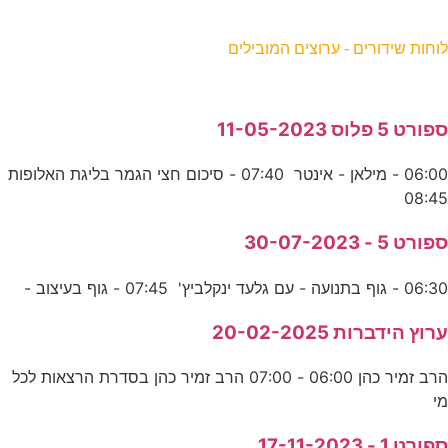
וחות שידורים - ערוצים המובילים
פורט 5 פלוס 11-05-2023
06:00 - מילאן - אינטר 07:40 - סיכום חצי הגמר בליגת האלופות
08:4
פורט 5 - 30-07-2023
06:3 - גוף בתנועה - עם גלעד ינקלביץ' 07:45 - גוף בעיצוב -
רוץ הידברות 20-02-2025
הרב זמיר כהן 06:00 - 07:00 הרב זמיר כהן בסדרת הרצאות לכל
י
פורט 1 - 17-11-2023