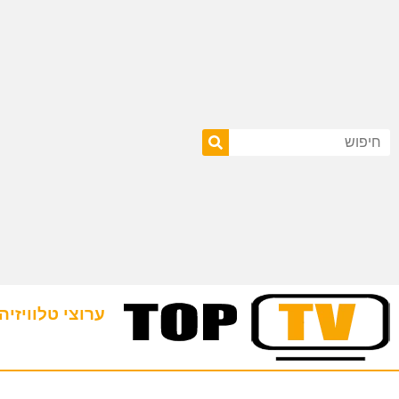
ערוצי טלוויזיה